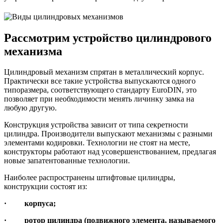
Рассмотрим устройство цилиндрового
механизма
Цилиндровый механизм спрятан в металлический корпус.
Практически все такие устройства выпускаются одного
типоразмера, соответствующего стандарту EuroDIN, это
позволяет при необходимости менять личинку замка на
любую другую.
Конструкция устройства зависит от типа секретности
цилиндра. Производители выпускают механизмы с разными
элементами кодировки. Технологии не стоят на месте,
конструкторы работают над усовершенствованием, предлагая
новые запатентованные технологии.
Наиболее распространены штифтовые цилиндры,
конструкции состоят из:
· корпуса;
· ротор цилиндра (подвижного элемента, называемого