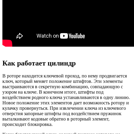
Как работает цилиндр
В роторе находится ключевой проход, по нему продвигается
ключ, который меняет положение штифтов. Эти элементы
выстраиваются в секретную комбинацию, совпадающую с
узором на ключе. В конечном итоге, штифты под
воздействием родного ключа устанавливаются в одну линию.
Новое положение этих элементов дает возможность ротору и
кулачку провернуться. При извлечении ключа из ключевого
отверстия запорные штифты под воздействием пружинок
выталкивают кодовые обратно в роторный элемент,
происходит блокировка.