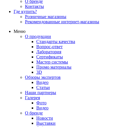
О бренде
Контакты
Где купить?
Розничные магазины
Рекомендованные интернет-магазины
Меню
О продукции
Стандарты качества
Вопрос-ответ
Лаборатория
Сертификаты
Мастер системы
Промо материалы
3D
Обзоры экспертов
Видео
Статьи
Наши партнеры
Галерея
Фото
Видео
О бренде
Новости
Выставки