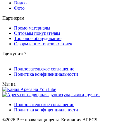
Видео
Фото
Партнерам
Промо материалы
Оптовым покупателям
Торговое оборудование
Оформление торговых точек
Где купить?
Пользовательское соглашение
Политика конфиденциальности
Мы на
Пользовательское соглашение
Политика конфиденциальности
©2026 Все права защищены. Компания APECS