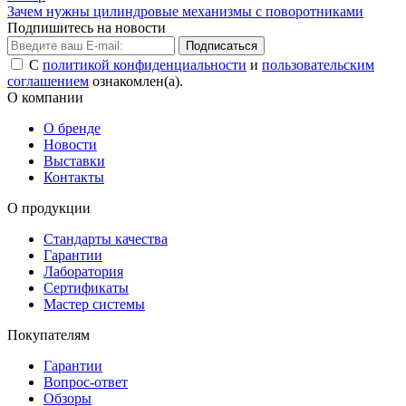
Зачем нужны цилиндровые механизмы с поворотниками
Подпишитесь на новости
Подписаться
С
политикой конфиденциальности
и
пользовательским
соглашением
ознакомлен(а).
О компании
О бренде
Новости
Выставки
Контакты
О продукции
Стандарты качества
Гарантии
Лаборатория
Сертификаты
Мастер системы
Покупателям
Гарантии
Вопрос-ответ
Обзоры