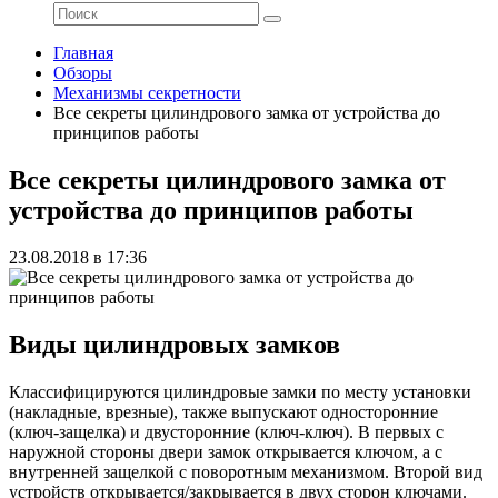
Главная
Обзоры
Механизмы секретности
Все секреты цилиндрового замка от устройства до
принципов работы
Все секреты цилиндрового замка от
устройства до принципов работы
23.08.2018 в 17:36
Виды цилиндровых замков
Классифицируются цилиндровые замки по месту установки
(накладные, врезные), также выпускают односторонние
(ключ-защелка) и двусторонние (ключ-ключ). В первых с
наружной стороны двери замок открывается ключом, а с
внутренней защелкой с поворотным механизмом. Второй вид
устройств открывается/закрывается в двух сторон ключами.