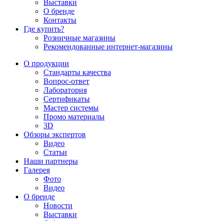
Выставки
О бренде
Контакты
Где купить?
Розничные магазины
Рекомендованные интернет-магазины
О продукции
Стандарты качества
Вопрос-ответ
Лаборатория
Сертификаты
Мастер системы
Промо материалы
3D
Обзоры экспертов
Видео
Статьи
Наши партнеры
Галерея
Фото
Видео
О бренде
Новости
Выставки