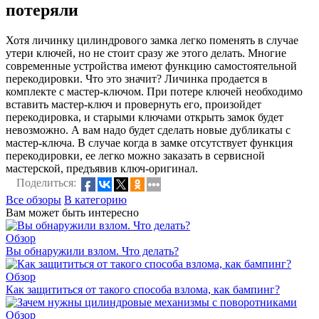
потеряли
Хотя личинку цилиндрового замка легко поменять в случае
утери ключей, но не стоит сразу же этого делать. Многие
современные устройства имеют функцию самостоятельной
перекодировки. Что это значит? Личинка продается в
комплекте с мастер-ключом. При потере ключей необходимо
вставить мастер-ключ и провернуть его, произойдет
перекодировка, и старыми ключами открыть замок будет
невозможно. А вам надо будет сделать новые дубликаты с
мастер-ключа. В случае когда в замке отсутствует функция
перекодировки, ее легко можно заказать в сервисной
мастерской, предъявив ключ-оригинал.
Поделиться:
Все обзоры
В категорию
Вам может быть интересно
Обзор
Вы обнаружили взлом. Что делать?
Обзор
Как защититься от такого способа взлома, как бампинг?
Обзор