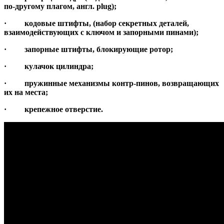
по-другому плагом, англ. plug);
· кодовые штифты, (набор секретных деталей,
взаимодействующих с ключом и запорными пинами);
· запорные штифты, блокирующие ротор;
· кулачок цилиндра;
· пружинные механизмы контр-пинов, возвращающих
их на места;
· крепежное отверстие.