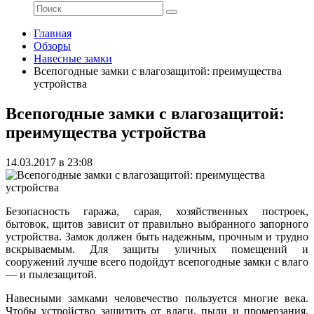
Главная
Обзоры
Навесные замки
Всепогодные замки с влагозащитой: преимущества
устройства
Всепогодные замки с влагозащитой:
преимущества устройства
14.03.2017 в 23:08
Безопасность гаража, сарая, хозяйственных построек,
бытовок, щитов зависит от правильно выбранного запорного
устройства. Замок должен быть надежным, прочным и трудно
вскрываемым. Для защиты уличных помещений и
сооружений лучше всего подойдут всепогодные замки с влаго
— и пылезащитой.
Навесными замками человечество пользуется многие века.
Чтобы устройство защитить от влаги, пыли и промерзания,