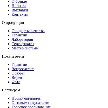
О бренде
Новости
Выставки
Контакты
О продукции
Стандарты качества
Гарантии
Лаборатория
Сертификаты
Мастер системы
Покупателям
Гарантии
Вопрос-ответ
Обзоры
Видео
Фото
Партнерам
Промо материалы
Оптовым покупателям
Торговое оборудование