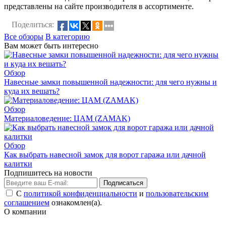
представлены на сайте производителя в ассортименте.
Поделиться:
Все обзоры
В категорию
Вам может быть интересно
Обзор
Навесные замки повышенной надежности: для чего нужны и
куда их вешать?
Обзор
Материаловедение: ЦАМ (ZAMAK)
Обзор
Как выбрать навесной замок для ворот гаража или дачной
калитки
Подпишитесь на новости
Подписаться
С
политикой конфиденциальности
и
пользовательским
соглашением
ознакомлен(а).
О компании