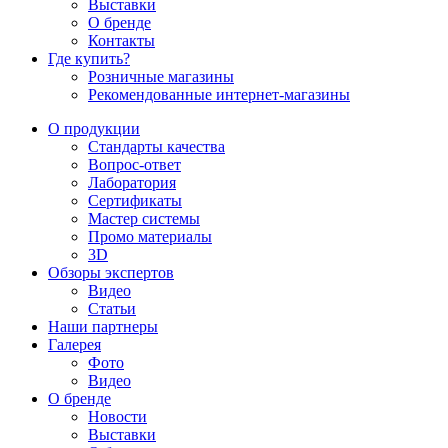
Выставки
О бренде
Контакты
Где купить?
Розничные магазины
Рекомендованные интернет-магазины
О продукции
Стандарты качества
Вопрос-ответ
Лаборатория
Сертификаты
Мастер системы
Промо материалы
3D
Обзоры экспертов
Видео
Статьи
Наши партнеры
Галерея
Фото
Видео
О бренде
Новости
Выставки