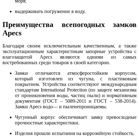
моря;
выдерживать погружение в воду.
Преимущества всепогодных замков
Apecs
Благодаря своим исключительным качественным, а также
эксплуатационным характеристикам запорные устройства с
влагозащитой Apecs являются одними из самых
востребованных среди товаров в своей категории.
Замки отличаются атмосферостойким корпусом,
который изготовлен из чугуна, с пластиковым
покрытием. Устройства соответствуют международным
стандартам International Protection (по защите механизма
от проникновения воды, частиц пыли) и нормативным
документам (ГОСТ – 5089-2011 и ГОСТ – 538-2014).
Замки Apecs водо— и пыленепроницаемы.
Чугунный корпус обеспечивает замку превосходные
прочностные характеристики.
Изделия прошли испытания на коррозийную стойкость.