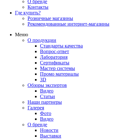
О бренде
Контакты
Где купить?
Розничные магазины
Рекомендованные интернет-магазины
Меню
О продукции
Стандарты качества
Вопрос-ответ
Лаборатория
Сертификаты
Мастер системы
Промо материалы
3D
Обзоры экспертов
Видео
Статьи
Наши партнеры
Галерея
Фото
Видео
О бренде
Новости
Выставки