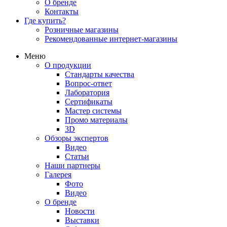
О бренде
Контакты
Где купить?
Розничные магазины
Рекомендованные интернет-магазины
Меню
О продукции
Стандарты качества
Вопрос-ответ
Лаборатория
Сертификаты
Мастер системы
Промо материалы
3D
Обзоры экспертов
Видео
Статьи
Наши партнеры
Галерея
Фото
Видео
О бренде
Новости
Выставки