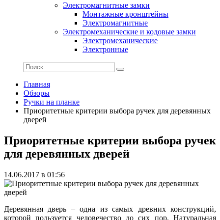
Электромагнитные замки
Монтажные кронштейны
Электромагнитные
Электромеханические и кодовые замки
Электромеханические
Электронные
Главная
Обзоры
Ручки на планке
Приоритетные критерии выбора ручек для деревянных
дверей
Приоритетные критерии выбора ручек
для деревянных дверей
14.06.2017 в 01:56
Деревянная дверь – одна из самых древних конструкций,
которой пользуется человечество до сих пор. Натуральная