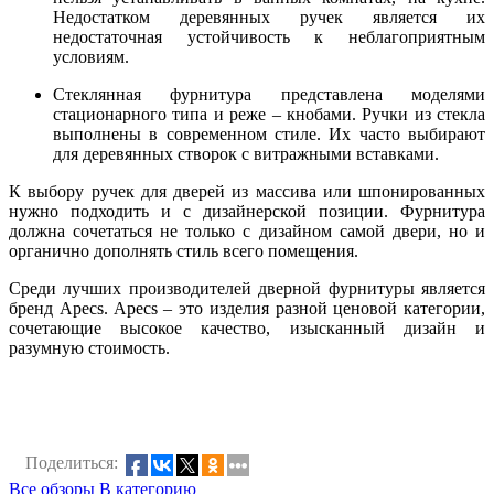
Недостатком деревянных ручек является их
недостаточная устойчивость к неблагоприятным
условиям.
Стеклянная фурнитура представлена моделями
стационарного типа и реже – кнобами. Ручки из стекла
выполнены в современном стиле. Их часто выбирают
для деревянных створок с витражными вставками.
К выбору ручек для дверей из массива или шпонированных
нужно подходить и с дизайнерской позиции. Фурнитура
должна сочетаться не только с дизайном самой двери, но и
органично дополнять стиль всего помещения.
Среди лучших производителей дверной фурнитуры является
бренд Apecs. Apecs – это изделия разной ценовой категории,
сочетающие высокое качество, изысканный дизайн и
разумную стоимость.
Поделиться:
Все обзоры
В категорию