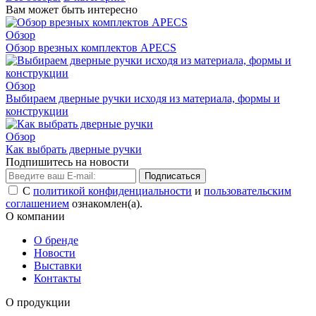
Вам может быть интересно
Обзор
Обзор врезных комплектов APECS
Обзор
Выбираем дверные ручки исходя из материала, формы и
конструкции
Обзор
Как выбрать дверные ручки
Подпишитесь на новости
Подписаться
С
политикой конфиденциальности
и
пользовательским
соглашением
ознакомлен(а).
О компании
О бренде
Новости
Выставки
Контакты
О продукции