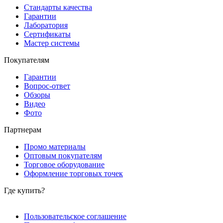
Стандарты качества
Гарантии
Лаборатория
Сертификаты
Мастер системы
Покупателям
Гарантии
Вопрос-ответ
Обзоры
Видео
Фото
Партнерам
Промо материалы
Оптовым покупателям
Торговое оборудование
Оформление торговых точек
Где купить?
Пользовательское соглашение