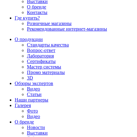
Выставки
О бренде
Контакты
Где купить?
Розничные магазины
Рекомендованные интернет-магазины
О продукции
Стандарты качества
Вопрос-ответ
Лаборатория
Сертификаты
Мастер системы
Промо материалы
3D
Обзоры экспертов
Видео
Статьи
Наши партнеры
Галерея
Фото
Видео
О бренде
Новости
Выставки