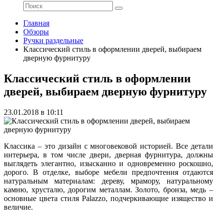
Главная
Обзоры
Ручки раздельные
Классический стиль в оформлении дверей, выбираем
дверную фурнитуру
Классический стиль в оформлении
дверей, выбираем дверную фурнитуру
23.01.2018 в 10:11
Классика – это дизайн с многовековой историей. Все детали
интерьера, в том числе двери, дверная фурнитура, должны
выглядеть элегантно, изысканно и одновременно роскошно,
дорого. В отделке, выборе мебели предпочтения отдаются
натуральным материалам: дереву, мрамору, натуральному
камню, хрусталю, дорогим металлам. Золото, бронза, медь –
основные цвета стиля Palazzo, подчеркивающие изящество и
величие.