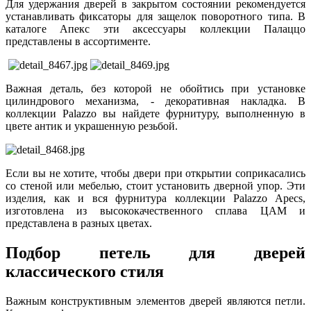
Для удержания дверей в закрытом состоянии рекомендуется
устанавливать фиксаторы для защелок поворотного типа. В
каталоге Апекс эти аксессуары коллекции Палаццо
представлены в ассортименте.
Важная деталь, без которой не обойтись при установке
цилиндрового механизма, - декоративная накладка. В
коллекции Palazzo вы найдете фурнитуру, выполненную в
цвете антик и украшенную резьбой.
Если вы не хотите, чтобы двери при открытии соприкасались
со стеной или мебелью, стоит установить дверной упор. Эти
изделия, как и вся фурнитура коллекции Palazzo Apecs,
изготовлена из высококачественного сплава ЦАМ и
представлена в разных цветах.
Подбор петель для дверей
классического стиля
Важным конструктивным элементов дверей являются петли.