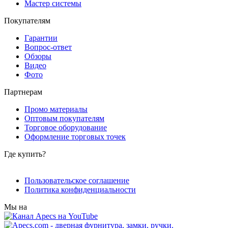
Мастер системы
Покупателям
Гарантии
Вопрос-ответ
Обзоры
Видео
Фото
Партнерам
Промо материалы
Оптовым покупателям
Торговое оборудование
Оформление торговых точек
Где купить?
Пользовательское соглашение
Политика конфиденциальности
Мы на