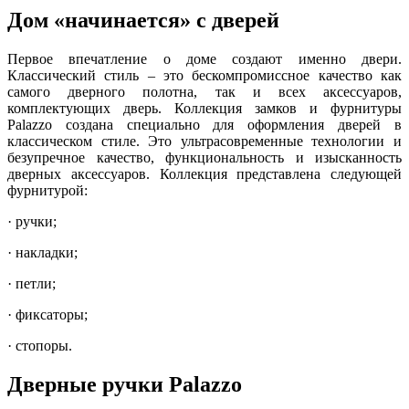
Дом «начинается» с дверей
Первое впечатление о доме создают именно двери.
Классический стиль – это бескомпромиссное качество как
самого дверного полотна, так и всех аксессуаров,
комплектующих дверь. Коллекция замков и фурнитуры
Palazzo создана специально для оформления дверей в
классическом стиле. Это ультрасовременные технологии и
безупречное качество, функциональность и изысканность
дверных аксессуаров. Коллекция представлена следующей
фурнитурой:
· ручки;
· накладки;
· петли;
· фиксаторы;
· стопоры.
Дверные ручки Palazzo