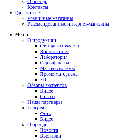
О бренде
Контакты
Где купить?
Розничные магазины
Рекомендованные интернет-магазины
Меню
О продукции
Стандарты качества
Вопрос-ответ
Лаборатория
Сертификаты
Мастер системы
Промо материалы
3D
Обзоры экспертов
Видео
Статьи
Наши партнеры
Галерея
Фото
Видео
О бренде
Новости
Выставки