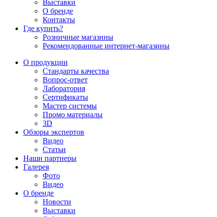
Выставки
О бренде
Контакты
Где купить?
Розничные магазины
Рекомендованные интернет-магазины
О продукции
Стандарты качества
Вопрос-ответ
Лаборатория
Сертификаты
Мастер системы
Промо материалы
3D
Обзоры экспертов
Видео
Статьи
Наши партнеры
Галерея
Фото
Видео
О бренде
Новости
Выставки