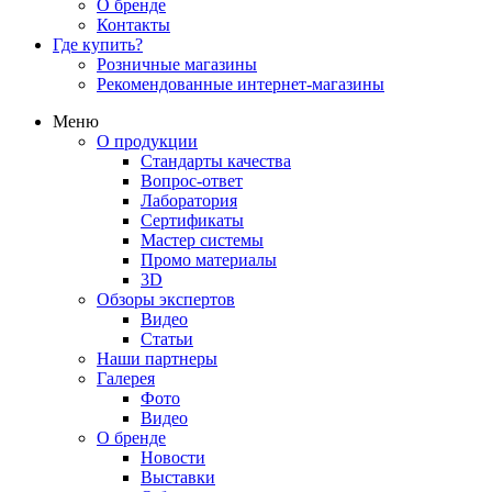
О бренде
Контакты
Где купить?
Розничные магазины
Рекомендованные интернет-магазины
Меню
О продукции
Стандарты качества
Вопрос-ответ
Лаборатория
Сертификаты
Мастер системы
Промо материалы
3D
Обзоры экспертов
Видео
Статьи
Наши партнеры
Галерея
Фото
Видео
О бренде
Новости
Выставки