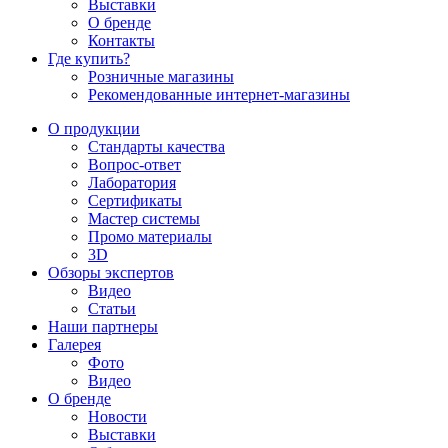
Выставки
О бренде
Контакты
Где купить?
Розничные магазины
Рекомендованные интернет-магазины
О продукции
Стандарты качества
Вопрос-ответ
Лаборатория
Сертификаты
Мастер системы
Промо материалы
3D
Обзоры экспертов
Видео
Статьи
Наши партнеры
Галерея
Фото
Видео
О бренде
Новости
Выставки