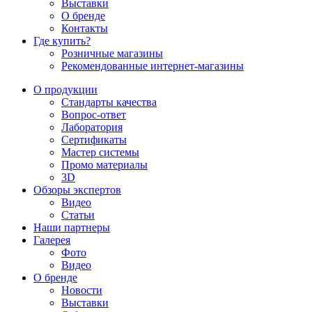
Выставки
О бренде
Контакты
Где купить?
Розничные магазины
Рекомендованные интернет-магазины
О продукции
Стандарты качества
Вопрос-ответ
Лаборатория
Сертификаты
Мастер системы
Промо материалы
3D
Обзоры экспертов
Видео
Статьи
Наши партнеры
Галерея
Фото
Видео
О бренде
Новости
Выставки