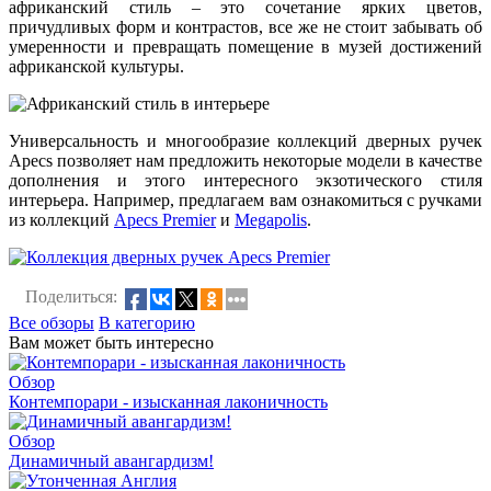
африканский стиль – это сочетание ярких цветов,
причудливых форм и контрастов, все же не стоит забывать об
умеренности и превращать помещение в музей достижений
африканской культуры.
Универсальность и многообразие коллекций дверных ручек
Apecs позволяет нам предложить некоторые модели в качестве
дополнения и этого интересного экзотического стиля
интерьера. Например, предлагаем вам ознакомиться с ручками
из коллекций
Apecs Premier
и
Megapolis
.
Поделиться:
Все обзоры
В категорию
Вам может быть интересно
Обзор
Контемпорари - изысканная лаконичность
Обзор
Динамичный авангардизм!