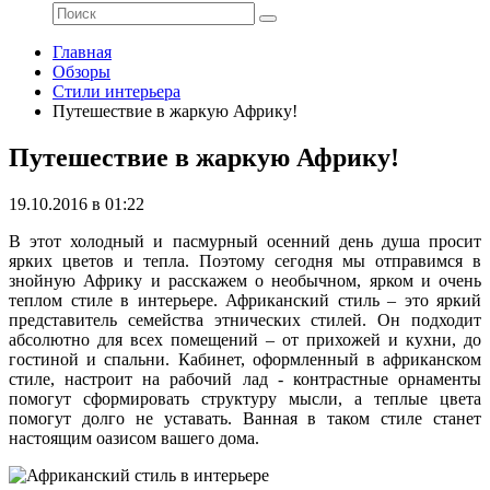
Главная
Обзоры
Стили интерьера
Путешествие в жаркую Африку!
Путешествие в жаркую Африку!
19.10.2016 в 01:22
В этот холодный и пасмурный осенний день душа просит
ярких цветов и тепла. Поэтому сегодня мы отправимся в
знойную Африку и расскажем о необычном, ярком и очень
теплом стиле в интерьере. Африканский стиль – это яркий
представитель семейства этнических стилей. Он подходит
абсолютно для всех помещений – от прихожей и кухни, до
гостиной и спальни. Кабинет, оформленный в африканском
стиле, настроит на рабочий лад - контрастные орнаменты
помогут сформировать структуру мысли, а теплые цвета
помогут долго не уставать. Ванная в таком стиле станет
настоящим оазисом вашего дома.