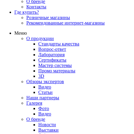
О бренде
Контакты
Где купить?
Розничные магазины
Рекомендованные интернет-магазины
Меню
О продукции
Стандарты качества
Вопрос-ответ
Лаборатория
Сертификаты
Мастер системы
Промо материалы
3D
Обзоры экспертов
Видео
Статьи
Наши партнеры
Галерея
Фото
Видео
О бренде
Новости
Выставки