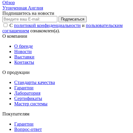
Обзор
Утонченная Англия
Подпишитесь на новости
Подписаться
С
политикой конфиденциальности
и
пользовательским
соглашением
ознакомлен(а).
О компании
О бренде
Новости
Выставки
Контакты
О продукции
Стандарты качества
Гарантии
Лаборатория
Сертификаты
Мастер системы
Покупателям
Гарантии
Вопрос-ответ