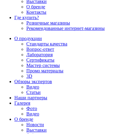
Выставки
О бренде
Контакты
Где купить?
Розничные магазины
Рекомендованные интернет-магазины
О продукции
Стандарты качества
Вопрос-ответ
Лаборатория
Сертификаты
Мастер системы
Промо материалы
3D
Обзоры экспертов
Видео
Статьи
Наши партнеры
Галерея
Фото
Видео
О бренде
Новости
Выставки