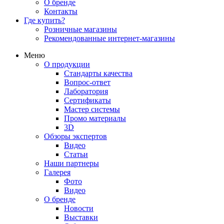
О бренде
Контакты
Где купить?
Розничные магазины
Рекомендованные интернет-магазины
Меню
О продукции
Стандарты качества
Вопрос-ответ
Лаборатория
Сертификаты
Мастер системы
Промо материалы
3D
Обзоры экспертов
Видео
Статьи
Наши партнеры
Галерея
Фото
Видео
О бренде
Новости
Выставки