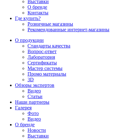
Выставки
О бренде
Контакты
Где купить?
Розничные магазины
Рекомендованные интернет-магазины
О продукции
Стандарты качества
Вопрос-ответ
Лаборатория
Сертификаты
Мастер системы
Промо материалы
3D
Обзоры экспертов
Видео
Статьи
Наши партнеры
Галерея
Фото
Видео
О бренде
Новости
Выставки