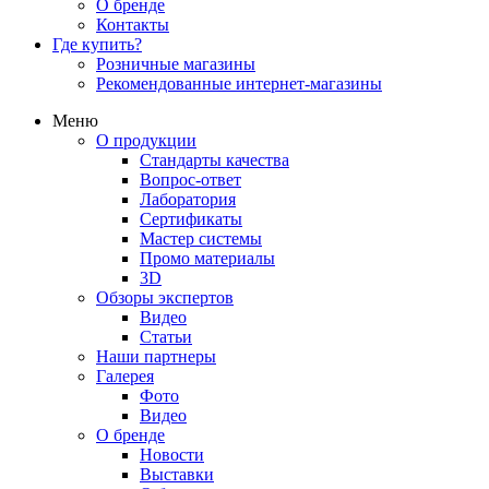
О бренде
Контакты
Где купить?
Розничные магазины
Рекомендованные интернет-магазины
Меню
О продукции
Стандарты качества
Вопрос-ответ
Лаборатория
Сертификаты
Мастер системы
Промо материалы
3D
Обзоры экспертов
Видео
Статьи
Наши партнеры
Галерея
Фото
Видео
О бренде
Новости
Выставки