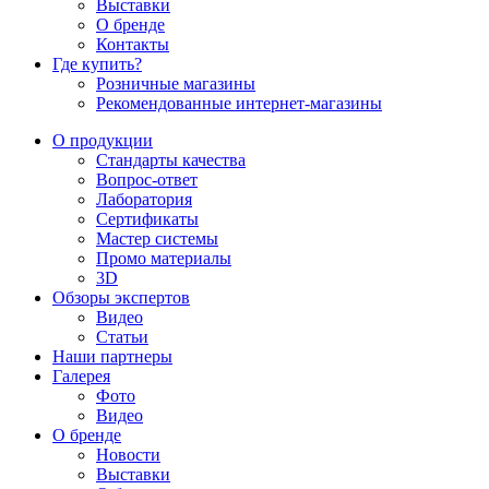
Выставки
О бренде
Контакты
Где купить?
Розничные магазины
Рекомендованные интернет-магазины
О продукции
Стандарты качества
Вопрос-ответ
Лаборатория
Сертификаты
Мастер системы
Промо материалы
3D
Обзоры экспертов
Видео
Статьи
Наши партнеры
Галерея
Фото
Видео
О бренде
Новости
Выставки