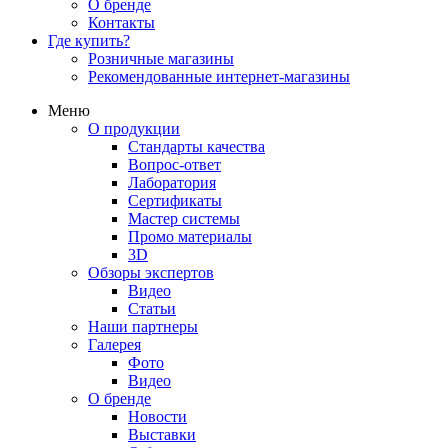
О бренде
Контакты
Где купить?
Розничные магазины
Рекомендованные интернет-магазины
Меню
О продукции
Стандарты качества
Вопрос-ответ
Лаборатория
Сертификаты
Мастер системы
Промо материалы
3D
Обзоры экспертов
Видео
Статьи
Наши партнеры
Галерея
Фото
Видео
О бренде
Новости
Выставки