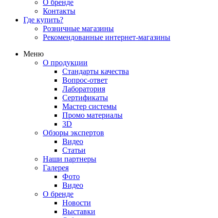
О бренде
Контакты
Где купить?
Розничные магазины
Рекомендованные интернет-магазины
Меню
О продукции
Стандарты качества
Вопрос-ответ
Лаборатория
Сертификаты
Мастер системы
Промо материалы
3D
Обзоры экспертов
Видео
Статьи
Наши партнеры
Галерея
Фото
Видео
О бренде
Новости
Выставки