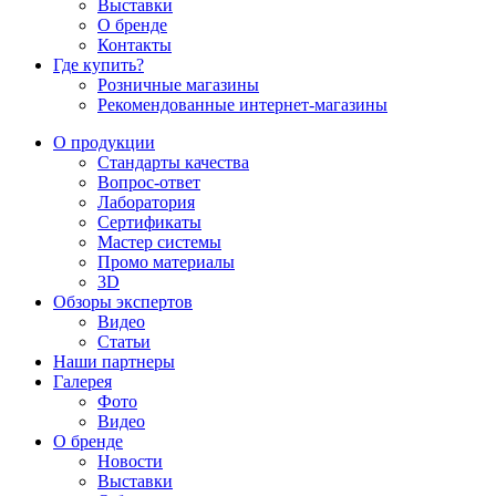
Выставки
О бренде
Контакты
Где купить?
Розничные магазины
Рекомендованные интернет-магазины
О продукции
Стандарты качества
Вопрос-ответ
Лаборатория
Сертификаты
Мастер системы
Промо материалы
3D
Обзоры экспертов
Видео
Статьи
Наши партнеры
Галерея
Фото
Видео
О бренде
Новости
Выставки