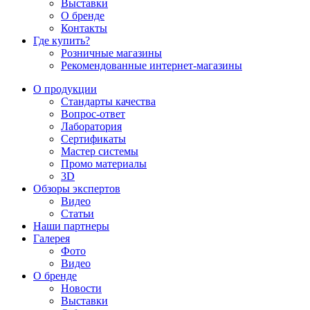
Выставки
О бренде
Контакты
Где купить?
Розничные магазины
Рекомендованные интернет-магазины
О продукции
Стандарты качества
Вопрос-ответ
Лаборатория
Сертификаты
Мастер системы
Промо материалы
3D
Обзоры экспертов
Видео
Статьи
Наши партнеры
Галерея
Фото
Видео
О бренде
Новости
Выставки