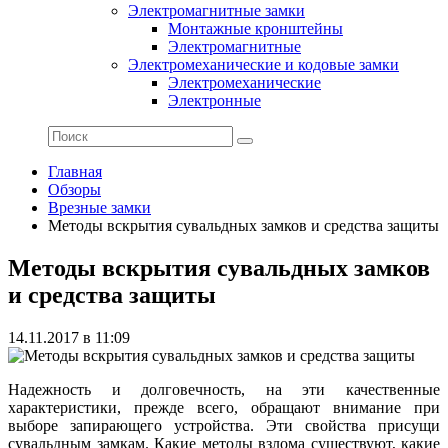
Электромагнитные замки
Монтажные кронштейны
Электромагнитные
Электромеханические и кодовые замки
Электромеханические
Электронные
Главная
Обзоры
Врезные замки
Методы вскрытия сувальдных замков и средства защиты
Методы вскрытия сувальдных замков
и средства защиты
14.11.2017 в 11:09
Надежность и долговечность, на эти качественные
характеристики, прежде всего, обращают внимание при
выборе запирающего устройства. Эти свойства присущи
сувальдным замкам. Какие методы взлома существуют, какие