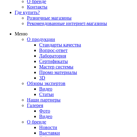
О бренде
Контакты
Где купить?
Розничные магазины
Рекомендованные интернет-магазины
Меню
О продукции
Стандарты качества
Вопрос-ответ
Лаборатория
Сертификаты
Мастер системы
Промо материалы
3D
Обзоры экспертов
Видео
Статьи
Наши партнеры
Галерея
Фото
Видео
О бренде
Новости
Выставки