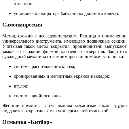
отверстие;
установка блокиратора (механизма двойного ключа).
Самоимпрессия
Метод, схожий с исследовательским. Разница в применении
универсального инструмента, имеющего подвижные секции.
Учитывая такой метод вскрытия, производители выпускают
замки со сложной формой ключевого отверстия. Защитить
сувальдный механизм от самоимпрессии поможет установка:
системы распознавания ключа;
бронированных и магнитных экранов-накладок;
втулок;
системы двойного ключа.
Жесткие пружины в сувальдном механизме также трудно
поддаются открытию замка универсальной отмычкой.
Отмычка «Китбор»