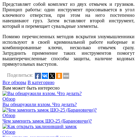
Представляет собой комплект из двух отмычек и грузиков.
Принцип работы: один инструмент просовывается в угол
ключевого отверстия, при этом на него постепенно
навешивают груз. Затем вставляют второй инструмент,
который и перемещает сувальдные элементы.
Помимо перечисленных методов вскрытия злоумышленники
используют в своей криминальной работе наборные и
комбинированные ключи, несколько отмычек сразу.
Затруднить применение таких инструментов помогут
вышеперечисленные способы защиты, наличие кодовых
прямоугольных выступов.
Поделиться:
Все обзоры
В категорию
Вам может быть интересно
Обзор
Вы обнаружили взлом. Что делать?
Обзор
Чем заменить замок ШО-25 (Барановичи)?
Обзор