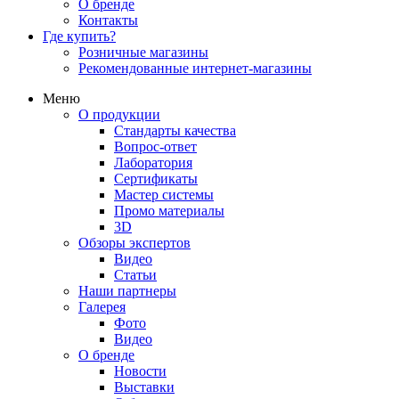
О бренде
Контакты
Где купить?
Розничные магазины
Рекомендованные интернет-магазины
Меню
О продукции
Стандарты качества
Вопрос-ответ
Лаборатория
Сертификаты
Мастер системы
Промо материалы
3D
Обзоры экспертов
Видео
Статьи
Наши партнеры
Галерея
Фото
Видео
О бренде
Новости
Выставки