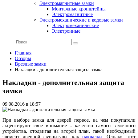
Электромагнитные замки
Монтажные кронштейны
Электромагнитные
Электромеханические и кодовые замки
Электромеханические
Электронные
Главная
Обзоры
Врезные замки
Накладки - дополнительная защита замка
Накладки - дополнительная защита
замка
09.08.2016 в 18:57
При выборе замка для дверей первое, на чем покупатели
акцентируют свое внимание - качество самого замочного
устройства, отодвигая на второй план, такой необходимый
элемент дверной фурнитуры, как
накладки
. Однако, этот