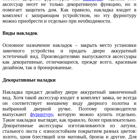
аксессуар несет не только декоративную функцию, но и
помогает защитить дом. Как правило, накладка входит в
комплект с запирающим устройством, но эту фурнитуру
можно приобрести и отдельно при необходимости.
Виды накладок
Основное назначение накладок – закрыть место установки
замочного устройства и придать двери аккуратный
эстетичный вид. Производителями выпускаются аксессуары
как декоративные, отличающиеся, прежде всего, красивым
дизайном, так и бронированные.
Декоративные наладки
Накладка придаст дизайну двери аккуратный законченный
вид. Хотя такой аксессуар входит в комплект замка, не всегда
он соответствует внешнему виду дверного полотна и
выбранной дверной ручке. Поэтому производители
выпускают
фурнитуру
, которую можно купить отдельно.
Такие накладки выглядят, как правило, более привлекательно.
Декоративные аксессуары изготавливаются из латуни,
стального листа с износостойким покрытием разных цветов:
золото, хром блестящий или матовый, бронза и другие. Для