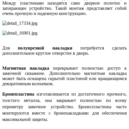
Между пластинами находятся само дверное полотно и
запирающее устройство. Такой монтаж представляет собой
очень прочную и надежную конструкцию.
Для
полуврезной накладки
потребуется сделать
дополнительное круглое отверстие в двери.
Магнитная накладка
перекрывает полностью доступ к
замочной скважине. Дополнительно магнитная накладка
может быть оснащена скрытой пластиной или вращающимся
декоративным колпачком.
Бронепластина
изготавливается из достаточного прочного,
толстого металла, она закрывает полностью по всему
периметру замочное устройство. Бронеспластины часто
монтируются вместе с броненакладками для обеспечения
максимальной защиты.