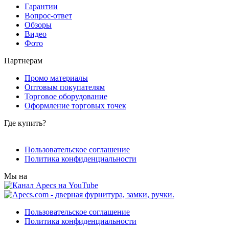
Гарантии
Вопрос-ответ
Обзоры
Видео
Фото
Партнерам
Промо материалы
Оптовым покупателям
Торговое оборудование
Оформление торговых точек
Где купить?
Пользовательское соглашение
Политика конфиденциальности
Мы на
Пользовательское соглашение
Политика конфиденциальности