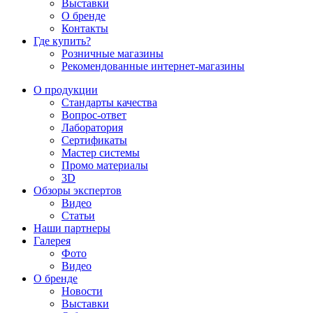
Выставки
О бренде
Контакты
Где купить?
Розничные магазины
Рекомендованные интернет-магазины
О продукции
Стандарты качества
Вопрос-ответ
Лаборатория
Сертификаты
Мастер системы
Промо материалы
3D
Обзоры экспертов
Видео
Статьи
Наши партнеры
Галерея
Фото
Видео
О бренде
Новости
Выставки