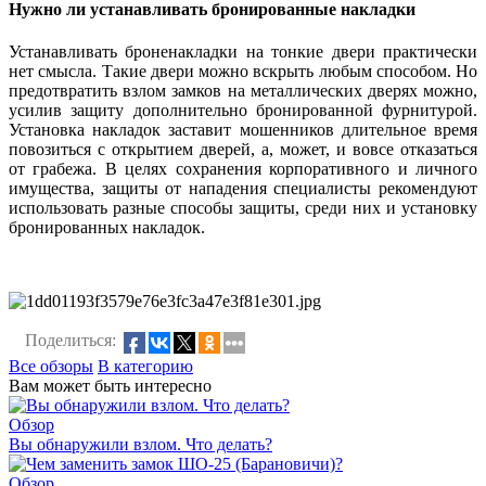
Нужно ли устанавливать бронированные накладки
Устанавливать броненакладки на тонкие двери практически
нет смысла. Такие двери можно вскрыть любым способом. Но
предотвратить взлом замков на металлических дверях можно,
усилив защиту дополнительно бронированной фурнитурой.
Установка накладок заставит мошенников длительное время
повозиться с открытием дверей, а, может, и вовсе отказаться
от грабежа. В целях сохранения корпоративного и личного
имущества, защиты от нападения специалисты рекомендуют
использовать разные способы защиты, среди них и установку
бронированных накладок.
Поделиться:
Все обзоры
В категорию
Вам может быть интересно
Обзор
Вы обнаружили взлом. Что делать?
Обзор