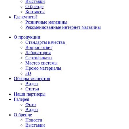
Выставки
О бренде
Контакты
Где купить?
Розничные магазины
Рекомендованные интернет-магазины
О продукции
Стандарты качества
Вопрос-ответ
Лаборатория
Сертификаты
Мастер системы
Промо материалы
3D
Обзоры экспертов
Видео
Статьи
Наши партнеры
Галерея
Фото
Видео
О бренде
Новости
Выставки