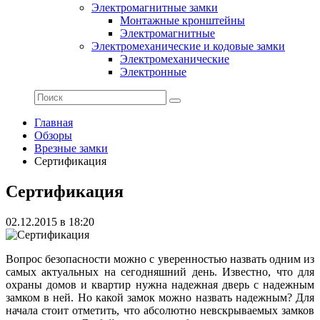
Электромагнитные замки
Монтажные кронштейны
Электромагнитные
Электромеханические и кодовые замки
Электромеханические
Электронные
Главная
Обзоры
Врезные замки
Сертификация
Сертификация
02.12.2015 в 18:20
Вопрос безопасности можно с уверенностью назвать одним из
самых актуальных на сегодняшний день. Известно, что для
охраны домов и квартир нужна надежная дверь с надежным
замком в ней. Но какой замок можно назвать надежным? Для
начала стоит отметить, что абсолютно невскрываемых замков