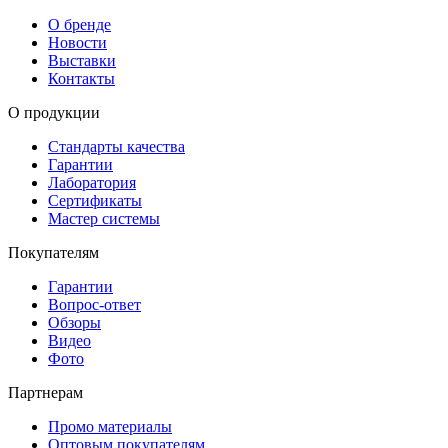
О бренде
Новости
Выставки
Контакты
О продукции
Стандарты качества
Гарантии
Лаборатория
Сертификаты
Мастер системы
Покупателям
Гарантии
Вопрос-ответ
Обзоры
Видео
Фото
Партнерам
Промо материалы
Оптовым покупателям