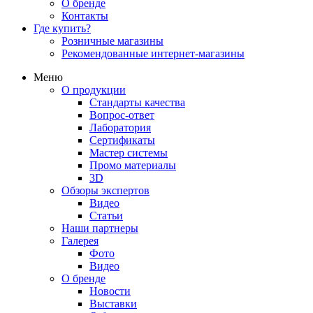
О бренде
Контакты
Где купить?
Розничные магазины
Рекомендованные интернет-магазины
Меню
О продукции
Стандарты качества
Вопрос-ответ
Лаборатория
Сертификаты
Мастер системы
Промо материалы
3D
Обзоры экспертов
Видео
Статьи
Наши партнеры
Галерея
Фото
Видео
О бренде
Новости
Выставки