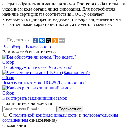
следует обратить внимание на значок Ростеста с обязательным
указанием кода органа лицензирования. Для потребителя
наличие сертификата соответствия ГОСТу означает
возможность приобрести надежный товар с определенными
качественными характеристиками, а не «кота в мешке».
Поделиться:
Все обзоры
В категорию
Вам может быть интересно
Обзор
Вы обнаружили взлом. Что делать?
Обзор
Чем заменить замок ШО-25 (Барановичи)?
Обзор
Как открыть заклинивший замок
Подпишитесь на новости
Подписаться
С
политикой конфиденциальности
и
пользовательским
соглашением
ознакомлен(а).
О компании