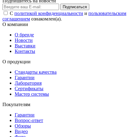
Подпишитесь на новости
Подписаться
С
политикой конфиденциальности
и
пользовательским
соглашением
ознакомлен(а).
О компании
О бренде
Новости
Выставки
Контакты
О продукции
Стандарты качества
Гарантии
Лаборатория
Сертификаты
Мастер системы
Покупателям
Гарантии
Вопрос-ответ
Обзоры
Видео
Фото