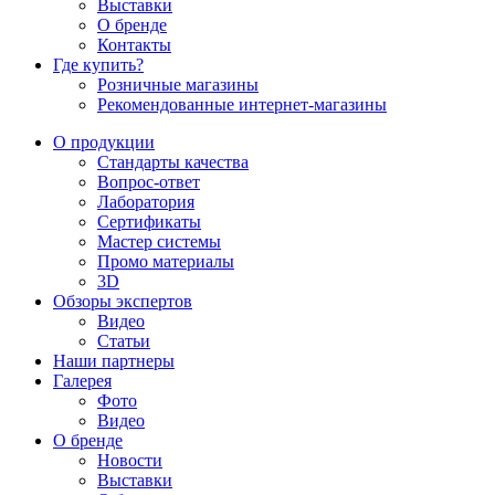
Выставки
О бренде
Контакты
Где купить?
Розничные магазины
Рекомендованные интернет-магазины
О продукции
Стандарты качества
Вопрос-ответ
Лаборатория
Сертификаты
Мастер системы
Промо материалы
3D
Обзоры экспертов
Видео
Статьи
Наши партнеры
Галерея
Фото
Видео
О бренде
Новости
Выставки