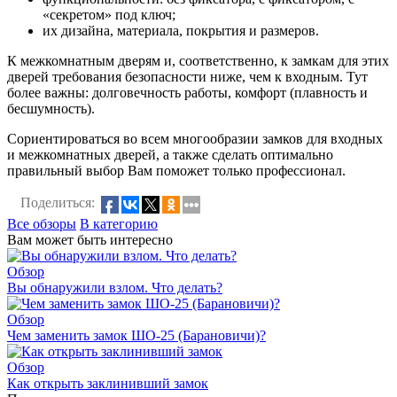
«секретом» под ключ;
их дизайна, материала, покрытия и размеров.
К межкомнатным дверям и, соответственно, к замкам для этих
дверей требования безопасности ниже, чем к входным. Тут
более важны: долговечность работы, комфорт (плавность и
бесшумность).
Сориентироваться во всем многообразии замков для входных
и межкомнатных дверей, а также сделать оптимально
правильный выбор Вам поможет только профессионал.
Поделиться:
Все обзоры
В категорию
Вам может быть интересно
Обзор
Вы обнаружили взлом. Что делать?
Обзор
Чем заменить замок ШО-25 (Барановичи)?
Обзор
Как открыть заклинивший замок