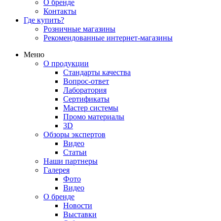
О бренде
Контакты
Где купить?
Розничные магазины
Рекомендованные интернет-магазины
Меню
О продукции
Стандарты качества
Вопрос-ответ
Лаборатория
Сертификаты
Мастер системы
Промо материалы
3D
Обзоры экспертов
Видео
Статьи
Наши партнеры
Галерея
Фото
Видео
О бренде
Новости
Выставки