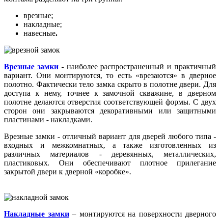
врезные;
накладные;
навесные
.
Врезные замки
- наиболее распространенный и практичный
вариант. Они монтируются, то есть «врезаются» в дверное
полотно. Фактически тело замка скрыто в полотне двери. Для
доступа к нему, точнее к замочной скважине, в дверном
полотне делаются отверстия соответствующей формы. С двух
сторон они закрываются декоративными или защитными
пластинами - накладками.
Врезные замки - отличный вариант для дверей любого типа -
входных и межкомнатных, а также изготовленных из
различных материалов - деревянных, металлических,
пластиковых. Они обеспечивают плотное прилегание
закрытой двери к дверной «коробке».
Накладные замки
– монтируются на поверхности дверного