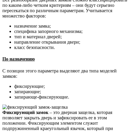
по каким-либо четким критериям – они будут серьезно
пересекаться по различным параметрам. Учитывается
множество факторов:
назначение замка;
специфика запорного механизма;
тип и материал дверей;
направление открывания двери;
класс безопасности.
По назначению
С позиции этого параметра выделяют два типа моделей
замков:
фиксирующие;
запирающие;
запирающе-фиксирующие.
Фиксирующий замок
– это дверная защелка, которая
позволяет закрыть дверь и зафиксировать ее в этом
положении. Фиксирующим элементом служит
подпружиненный краеугольный язычок, который при