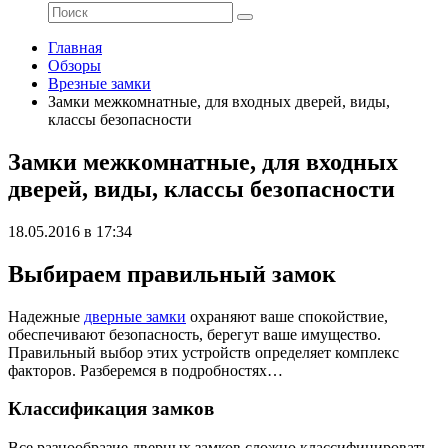
Главная
Обзоры
Врезные замки
Замки межкомнатные, для входных дверей, виды,
классы безопасности
Замки межкомнатные, для входных
дверей, виды, классы безопасности
18.05.2016 в 17:34
Выбираем правильный замок
Надежные
дверные замки
охраняют ваше спокойствие,
обеспечивают безопасность, берегут ваше имущество.
Правильный выбор этих устройств определяет комплекс
факторов. Разберемся в подробностях…
Классификация замков
Все разнообразие дверных замков сложно классифицировать