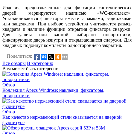
Изделия, предназначенные для фиксации сантехнических
дверей, маркируются надписью «WC-комплект».
Устанавливаются фиксаторы вместе с замками, задвижками
или защелками. При выборе устройства учитывается размер
квадрата и наличие функции открытия фиксатора снаружи.
Для туалета или ванной выбирают поворотники,
фиксирующие дверь изнутри и открывающиеся снаружи. Для
кладовых подойдут комплекты одностороннего закрытия.
Поделиться:
Все обзоры
В категорию
Вам может быть интересно
Обзор
Коллекция Apecs Windrose: накладки, фиксаторы,
поворотники
Обзор
Как качество нержавеющей стали сказывается на дверной
фурнитуре
Обзор