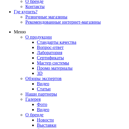
О бренде
Контакты
Где купить?
Розничные магазины
Рекомендованные интернет-магазины
Меню
О продукции
Стандарты качества
Вопрос-ответ
Лаборатория
Сертификаты
Мастер системы
Промо материалы
3D
Обзоры экспертов
Видео
Статьи
Наши партнеры
Галерея
Фото
Видео
О бренде
Новости
Выставки