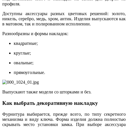
профиля.
Доступны аксессуары разных цветовых решений: золото,
никель, серебро, медь, хром, антик. Изделия выпускаются как
в матовом, так и полированном исполнении.
Разнообразны и формы накладок:
квадратные;
круглые;
овальные;
прямоугольные.
Выпускают также модели со шторками и без.
Как выбрать декоративную накладку
Фурнитура выбирается, прежде всего, по типу секретного
механизма и виду ключа. Форма изделия должна полностью
скрывать место установки замка. При выборе аксессуара