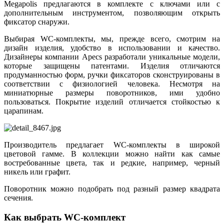
Megapolis предлагаются в комплекте с ключами или с
дополнительным инструментом, позволяющим открыть
фиксатор снаружи.
Выбирая WC-комплекты, мы, прежде всего, смотрим на
дизайн изделия, удобство в использовании и качество.
Дизайнеры компании Apecs разработали уникальные модели,
которые защищены патентами. Изделия отличаются
продуманностью форм, ручки фиксаторов сконструированы в
соответствии с физиологией человека. Несмотря на
миниатюрные размеры поворотников, ими удобно
пользоваться. Покрытие изделий отличается стойкостью к
царапинам.
Производитель предлагает WC-комплекты в широкой
цветовой гамме. В коллекции можно найти как самые
востребованные цвета, так и редкие, например, черный
никель или графит.
Поворотник можно подобрать под разный размер квадрата
сечения.
Как выбрать WC-комплект