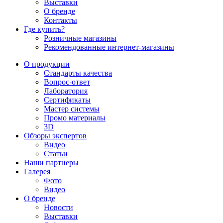
Выставки
О бренде
Контакты
Где купить?
Розничные магазины
Рекомендованные интернет-магазины
О продукции
Стандарты качества
Вопрос-ответ
Лаборатория
Сертификаты
Мастер системы
Промо материалы
3D
Обзоры экспертов
Видео
Статьи
Наши партнеры
Галерея
Фото
Видео
О бренде
Новости
Выставки