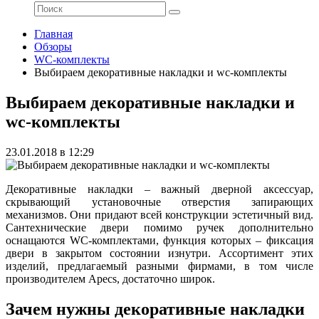
Главная
Обзоры
WC-комплекты
Выбираем декоративные накладки и wc-комплекты
Выбираем декоративные накладки и
wc-комплекты
23.01.2018 в 12:29
Декоративные накладки – важный дверной аксессуар,
скрывающий установочные отверстия запирающих
механизмов. Они придают всей конструкции эстетичный вид.
Сантехнические двери помимо ручек дополнительно
оснащаются WC-комплектами, функция которых – фиксация
двери в закрытом состоянии изнутри. Ассортимент этих
изделий, предлагаемый разными фирмами, в том числе
производителем Apecs, достаточно широк.
Зачем нужны декоративные накладки