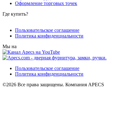
Оформление торговых точек
Где купить?
Пользовательское соглашение
Политика конфиденциальности
Мы на
Пользовательское соглашение
Политика конфиденциальности
©2026 Все права защищены. Компания APECS