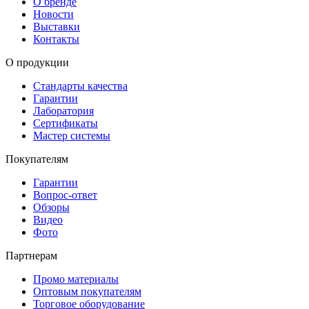
О бренде
Новости
Выставки
Контакты
О продукции
Стандарты качества
Гарантии
Лаборатория
Сертификаты
Мастер системы
Покупателям
Гарантии
Вопрос-ответ
Обзоры
Видео
Фото
Партнерам
Промо материалы
Оптовым покупателям
Торговое оборудование