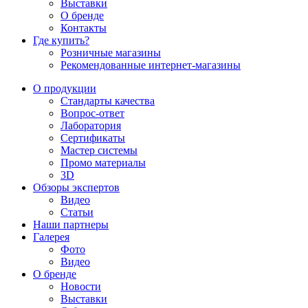
Выставки
О бренде
Контакты
Где купить?
Розничные магазины
Рекомендованные интернет-магазины
О продукции
Стандарты качества
Вопрос-ответ
Лаборатория
Сертификаты
Мастер системы
Промо материалы
3D
Обзоры экспертов
Видео
Статьи
Наши партнеры
Галерея
Фото
Видео
О бренде
Новости
Выставки