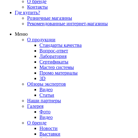
О бренде
Контакты
Где купить?
Розничные магазины
Рекомендованные интернет-магазины
Меню
О продукции
Стандарты качества
Вопрос-ответ
Лаборатория
Сертификаты
Мастер системы
Промо материалы
3D
Обзоры экспертов
Видео
Статьи
Наши партнеры
Галерея
Фото
Видео
О бренде
Новости
Выставки