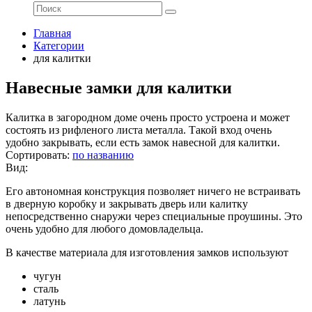
Главная
Категории
для калитки
Навесные замки для калитки
Калитка в загородном доме очень просто устроена и может
состоять из рифленого листа металла. Такой вход очень
удобно закрывать, если есть замок навесной для калитки.
Сортировать:
по названию
Вид:
Его автономная конструкция позволяет ничего не встраивать
в дверную коробку и закрывать дверь или калитку
непосредственно снаружи через специальные проушины. Это
очень удобно для любого домовладельца.
В качестве материала для изготовления замков используют
чугун
сталь
латунь