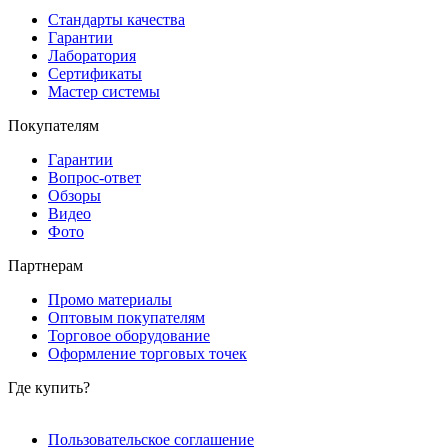
Стандарты качества
Гарантии
Лаборатория
Сертификаты
Мастер системы
Покупателям
Гарантии
Вопрос-ответ
Обзоры
Видео
Фото
Партнерам
Промо материалы
Оптовым покупателям
Торговое оборудование
Оформление торговых точек
Где купить?
Пользовательское соглашение