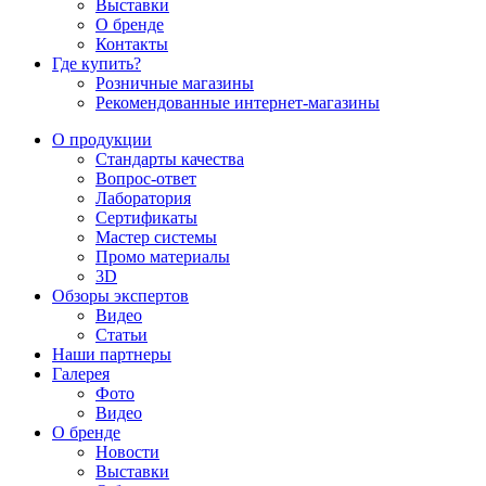
Выставки
О бренде
Контакты
Где купить?
Розничные магазины
Рекомендованные интернет-магазины
О продукции
Стандарты качества
Вопрос-ответ
Лаборатория
Сертификаты
Мастер системы
Промо материалы
3D
Обзоры экспертов
Видео
Статьи
Наши партнеры
Галерея
Фото
Видео
О бренде
Новости
Выставки