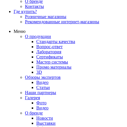
О бренде
Контакты
Где купить?
Розничные магазины
Рекомендованные интернет-магазины
Меню
О продукции
Стандарты качества
Вопрос-ответ
Лаборатория
Сертификаты
Мастер системы
Промо материалы
3D
Обзоры экспертов
Видео
Статьи
Наши партнеры
Галерея
Фото
Видео
О бренде
Новости
Выставки