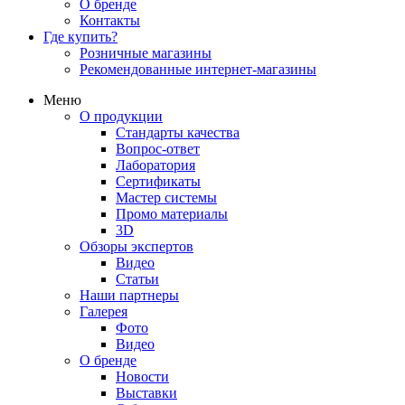
О бренде
Контакты
Где купить?
Розничные магазины
Рекомендованные интернет-магазины
Меню
О продукции
Стандарты качества
Вопрос-ответ
Лаборатория
Сертификаты
Мастер системы
Промо материалы
3D
Обзоры экспертов
Видео
Статьи
Наши партнеры
Галерея
Фото
Видео
О бренде
Новости
Выставки