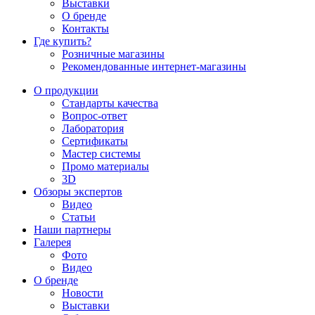
Выставки
О бренде
Контакты
Где купить?
Розничные магазины
Рекомендованные интернет-магазины
О продукции
Стандарты качества
Вопрос-ответ
Лаборатория
Сертификаты
Мастер системы
Промо материалы
3D
Обзоры экспертов
Видео
Статьи
Наши партнеры
Галерея
Фото
Видео
О бренде
Новости
Выставки