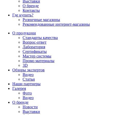
Выставки
О бренде
Контакты
Где купить?
Розничные магазины
Рекомендованные интернет-магазины
О продукции
Стандарты качества
Вопрос-ответ
Лаборатория
Сертификаты
Мастер системы
Промо материалы
3D
Обзоры экспертов
Видео
Статьи
Наши партнеры
Галерея
Фото
Видео
О бренде
Новости
Выставки