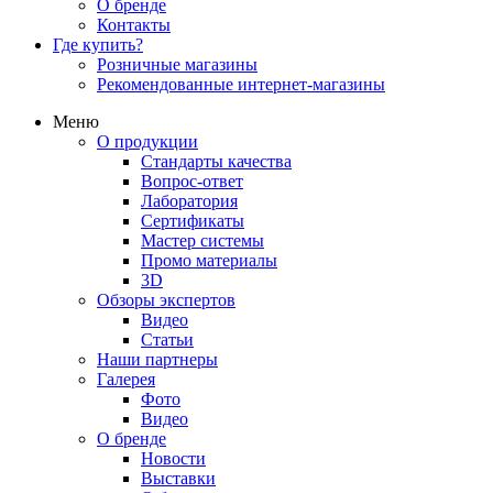
О бренде
Контакты
Где купить?
Розничные магазины
Рекомендованные интернет-магазины
Меню
О продукции
Стандарты качества
Вопрос-ответ
Лаборатория
Сертификаты
Мастер системы
Промо материалы
3D
Обзоры экспертов
Видео
Статьи
Наши партнеры
Галерея
Фото
Видео
О бренде
Новости
Выставки