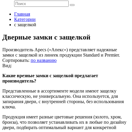
Главная
Категории
с защелкой
Дверные замки с защелкой
Производитель Apecs («Апекс») представляет надежные
замки с защелкой из линеек продукции Standard и Premier.
Сортировать:
по названию
Вид:
Какие врезные замки с защелкой предлагает
производитель?
Представленные в ассортименте модели имеют защелку
классическую, не универсальную. Она используется, для
запирания двери, с внутренней стороны, без использования
ключа.
Продукция имеет разные цветовые решения (золото, хром,
бронза), что позволяет устанавливать их в любые по дизайну
двери, подбирать оптимальный вариант для конкретной