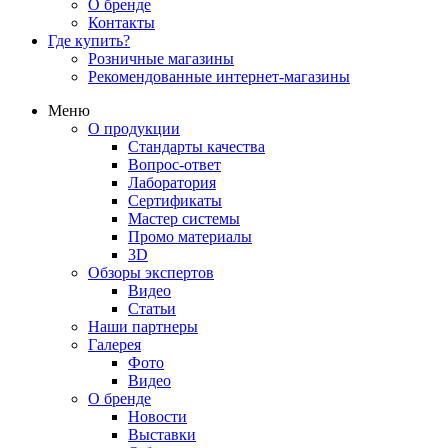
О бренде
Контакты
Где купить?
Розничные магазины
Рекомендованные интернет-магазины
Меню
О продукции
Стандарты качества
Вопрос-ответ
Лаборатория
Сертификаты
Мастер системы
Промо материалы
3D
Обзоры экспертов
Видео
Статьи
Наши партнеры
Галерея
Фото
Видео
О бренде
Новости
Выставки