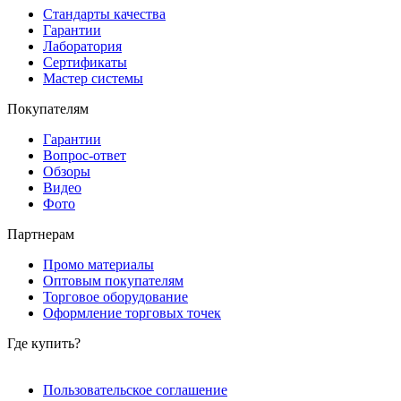
Стандарты качества
Гарантии
Лаборатория
Сертификаты
Мастер системы
Покупателям
Гарантии
Вопрос-ответ
Обзоры
Видео
Фото
Партнерам
Промо материалы
Оптовым покупателям
Торговое оборудование
Оформление торговых точек
Где купить?
Пользовательское соглашение