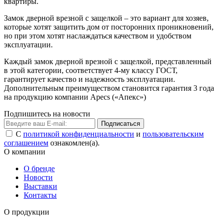
квартиры.
Замок дверной врезной с защелкой – это вариант для хозяев,
которые хотят защитить дом от посторонних проникновений,
но при этом хотят наслаждаться качеством и удобством
эксплуатации.
Каждый замок дверной врезной с защелкой, представленный
в этой категории, соответствует 4-му классу ГОСТ,
гарантирует качество и надежность эксплуатации.
Дополнительным преимуществом становится гарантия 3 года
на продукцию компании Apecs («Апекс»)
Подпишитесь на новости
Подписаться
С
политикой конфиденциальности
и
пользовательским
соглашением
ознакомлен(а).
О компании
О бренде
Новости
Выставки
Контакты
О продукции