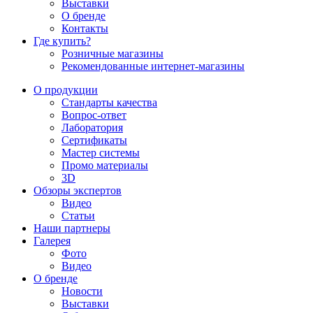
Выставки
О бренде
Контакты
Где купить?
Розничные магазины
Рекомендованные интернет-магазины
О продукции
Стандарты качества
Вопрос-ответ
Лаборатория
Сертификаты
Мастер системы
Промо материалы
3D
Обзоры экспертов
Видео
Статьи
Наши партнеры
Галерея
Фото
Видео
О бренде
Новости
Выставки