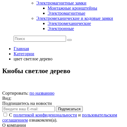
Электромагнитные замки
Монтажные кронштейны
Электромагнитные
Электромеханические и кодовые замки
Электромеханические
Электронные
Главная
Категории
цвет светлое дерево
Кнобы светлое дерево
Сортировать:
по названию
Вид:
Подпишитесь на новости
Подписаться
С
политикой конфиденциальности
и
пользовательским
соглашением
ознакомлен(а).
О компании