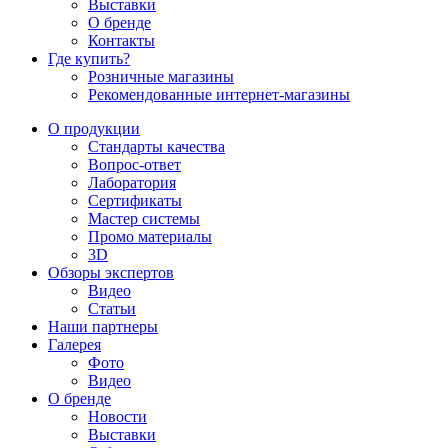
Выставки
О бренде
Контакты
Где купить?
Розничные магазины
Рекомендованные интернет-магазины
О продукции
Стандарты качества
Вопрос-ответ
Лаборатория
Сертификаты
Мастер системы
Промо материалы
3D
Обзоры экспертов
Видео
Статьи
Наши партнеры
Галерея
Фото
Видео
О бренде
Новости
Выставки