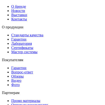
О бренде
Новости
Выставки
Контакты
О продукции
Стандарты качества
Гарантии
Лаборатория
Сертификаты
Мастер системы
Покупателям
Гарантии
Вопрос-ответ
Обзоры
Видео
Фото
Партнерам
Промо материалы
Оптовым покупателям