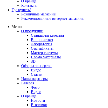
О бренде
Контакты
Где купить?
Розничные магазины
Рекомендованные интернет-магазины
Меню
О продукции
Стандарты качества
Вопрос-ответ
Лаборатория
Сертификаты
Мастер системы
Промо материалы
3D
Обзоры экспертов
Видео
Статьи
Наши партнеры
Галерея
Фото
Видео
О бренде
Новости
Выставки