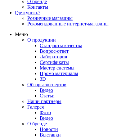
О бренде
Контакты
Где купить?
Розничные магазины
Рекомендованные интернет-магазины
Меню
О продукции
Стандарты качества
Вопрос-ответ
Лаборатория
Сертификаты
Мастер системы
Промо материалы
3D
Обзоры экспертов
Видео
Статьи
Наши партнеры
Галерея
Фото
Видео
О бренде
Новости
Выставки