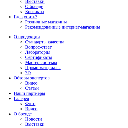
Выставки
О бренде
Контакты
Где купить?
Розничные магазины
Рекомендованные интернет-магазины
О продукции
Стандарты качества
Вопрос-ответ
Лаборатория
Сертификаты
Мастер системы
Промо материалы
3D
Обзоры экспертов
Видео
Статьи
Наши партнеры
Галерея
Фото
Видео
О бренде
Новости
Выставки