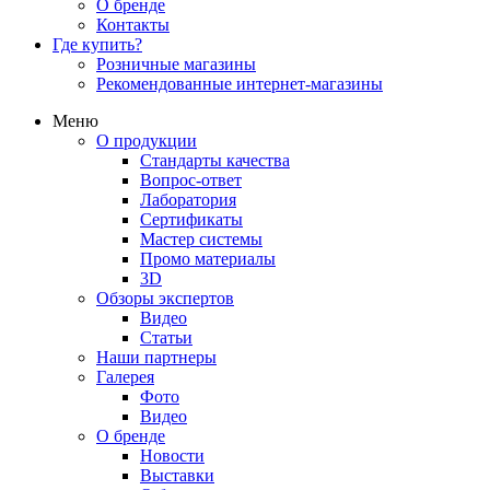
О бренде
Контакты
Где купить?
Розничные магазины
Рекомендованные интернет-магазины
Меню
О продукции
Стандарты качества
Вопрос-ответ
Лаборатория
Сертификаты
Мастер системы
Промо материалы
3D
Обзоры экспертов
Видео
Статьи
Наши партнеры
Галерея
Фото
Видео
О бренде
Новости
Выставки