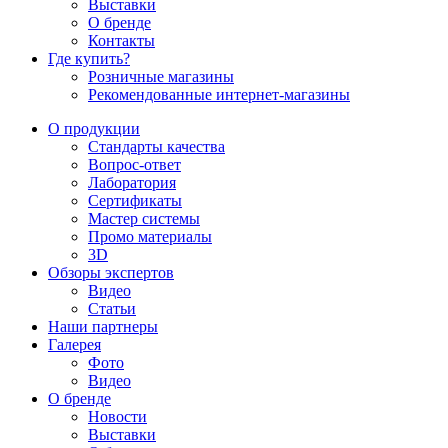
Выставки
О бренде
Контакты
Где купить?
Розничные магазины
Рекомендованные интернет-магазины
О продукции
Стандарты качества
Вопрос-ответ
Лаборатория
Сертификаты
Мастер системы
Промо материалы
3D
Обзоры экспертов
Видео
Статьи
Наши партнеры
Галерея
Фото
Видео
О бренде
Новости
Выставки