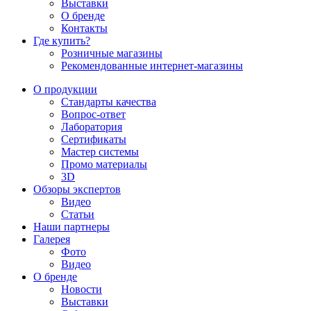
Выставки
О бренде
Контакты
Где купить?
Розничные магазины
Рекомендованные интернет-магазины
О продукции
Стандарты качества
Вопрос-ответ
Лаборатория
Сертификаты
Мастер системы
Промо материалы
3D
Обзоры экспертов
Видео
Статьи
Наши партнеры
Галерея
Фото
Видео
О бренде
Новости
Выставки