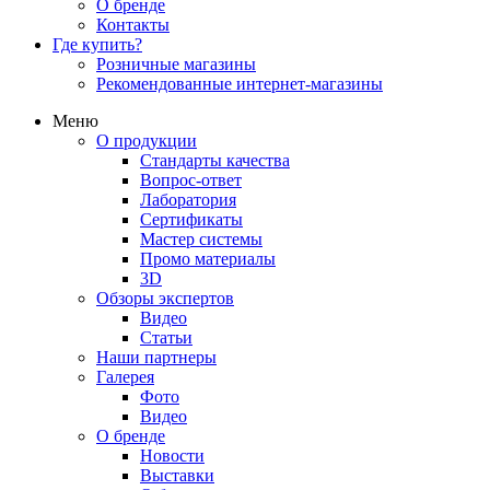
О бренде
Контакты
Где купить?
Розничные магазины
Рекомендованные интернет-магазины
Меню
О продукции
Стандарты качества
Вопрос-ответ
Лаборатория
Сертификаты
Мастер системы
Промо материалы
3D
Обзоры экспертов
Видео
Статьи
Наши партнеры
Галерея
Фото
Видео
О бренде
Новости
Выставки