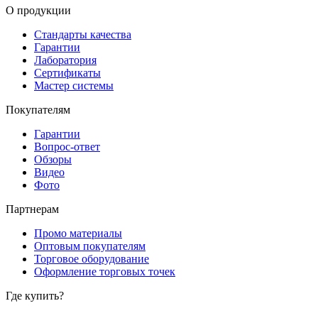
О продукции
Стандарты качества
Гарантии
Лаборатория
Сертификаты
Мастер системы
Покупателям
Гарантии
Вопрос-ответ
Обзоры
Видео
Фото
Партнерам
Промо материалы
Оптовым покупателям
Торговое оборудование
Оформление торговых точек
Где купить?