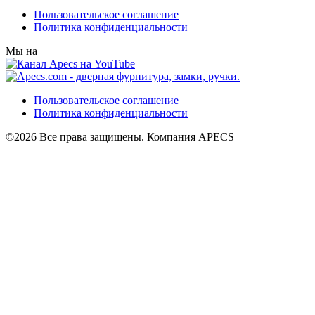
Пользовательское соглашение
Политика конфиденциальности
Мы на
Пользовательское соглашение
Политика конфиденциальности
©2026 Все права защищены. Компания APECS