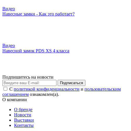
Видео
Навесные замки - Как это работает?
Видео
Навесной замок PDS XS 4 класса
Подпишитесь на новости
Подписаться
С
политикой конфиденциальности
и
пользовательским
соглашением
ознакомлен(а).
О компании
О бренде
Новости
Выставки
Контакты