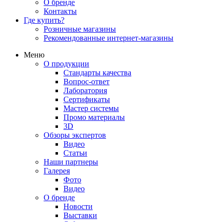
О бренде
Контакты
Где купить?
Розничные магазины
Рекомендованные интернет-магазины
Меню
О продукции
Стандарты качества
Вопрос-ответ
Лаборатория
Сертификаты
Мастер системы
Промо материалы
3D
Обзоры экспертов
Видео
Статьи
Наши партнеры
Галерея
Фото
Видео
О бренде
Новости
Выставки