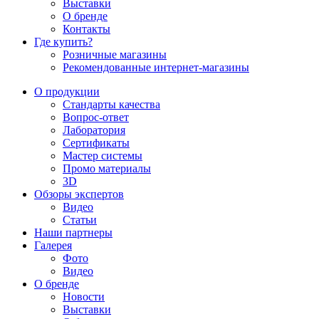
Выставки
О бренде
Контакты
Где купить?
Розничные магазины
Рекомендованные интернет-магазины
О продукции
Стандарты качества
Вопрос-ответ
Лаборатория
Сертификаты
Мастер системы
Промо материалы
3D
Обзоры экспертов
Видео
Статьи
Наши партнеры
Галерея
Фото
Видео
О бренде
Новости
Выставки