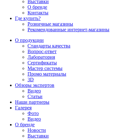
Выставки
О бренде
Контакты
Где купить?
Розничные магазины
Рекомендованные интернет-магазины
О продукции
Стандарты качества
Вопрос-ответ
Лаборатория
Сертификаты
Мастер системы
Промо материалы
3D
Обзоры экспертов
Видео
Статьи
Наши партнеры
Галерея
Фото
Видео
О бренде
Новости
Выставки