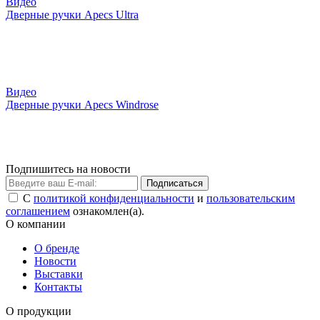
Видео
Дверные ручки Apecs Ultra
Видео
Дверные ручки Apecs Windrose
Подпишитесь на новости
Подписаться
С
политикой конфиденциальности
и
пользовательским
соглашением
ознакомлен(а).
О компании
О бренде
Новости
Выставки
Контакты
О продукции