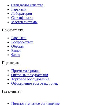
Стандарты качества
Гарантии
Лаборатория
Сертификаты
Мастер системы
Покупателям
Гарантии
Вопрос-ответ
Обзоры
Видео
Фото
Партнерам
Промо материалы
Оптовым покупателям
Торговое оборудование
Оформление торговых точек
Где купить?
Пользовательское соглашение