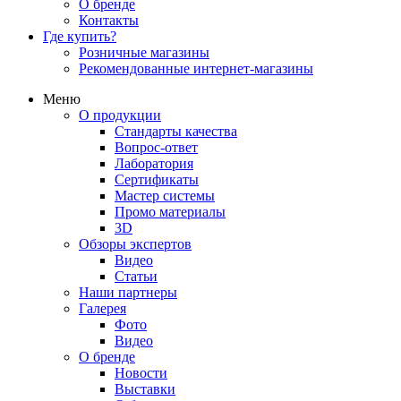
О бренде
Контакты
Где купить?
Розничные магазины
Рекомендованные интернет-магазины
Меню
О продукции
Стандарты качества
Вопрос-ответ
Лаборатория
Сертификаты
Мастер системы
Промо материалы
3D
Обзоры экспертов
Видео
Статьи
Наши партнеры
Галерея
Фото
Видео
О бренде
Новости
Выставки