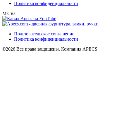
Политика конфиденциальности
Мы на
Пользовательское соглашение
Политика конфиденциальности
©2026 Все права защищены. Компания APECS