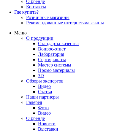
О бренде
Контакты
Где купить?
Розничные магазины
Рекомендованные интернет-магазины
Меню
О продукции
Стандарты качества
Вопрос-ответ
Лаборатория
Сертификаты
Мастер системы
Промо материалы
3D
Обзоры экспертов
Видео
Статьи
Наши партнеры
Галерея
Фото
Видео
О бренде
Новости
Выставки