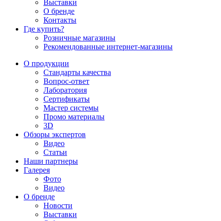
Выставки
О бренде
Контакты
Где купить?
Розничные магазины
Рекомендованные интернет-магазины
О продукции
Стандарты качества
Вопрос-ответ
Лаборатория
Сертификаты
Мастер системы
Промо материалы
3D
Обзоры экспертов
Видео
Статьи
Наши партнеры
Галерея
Фото
Видео
О бренде
Новости
Выставки