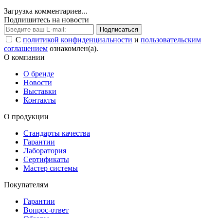
Загрузка комментариев...
Подпишитесь на новости
Подписаться
С
политикой конфиденциальности
и
пользовательским
соглашением
ознакомлен(а).
О компании
О бренде
Новости
Выставки
Контакты
О продукции
Стандарты качества
Гарантии
Лаборатория
Сертификаты
Мастер системы
Покупателям
Гарантии
Вопрос-ответ