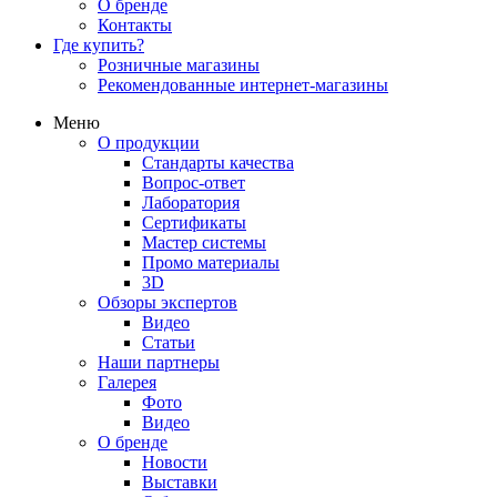
О бренде
Контакты
Где купить?
Розничные магазины
Рекомендованные интернет-магазины
Меню
О продукции
Стандарты качества
Вопрос-ответ
Лаборатория
Сертификаты
Мастер системы
Промо материалы
3D
Обзоры экспертов
Видео
Статьи
Наши партнеры
Галерея
Фото
Видео
О бренде
Новости
Выставки