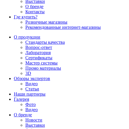
Выставки
О бренде
Контакты
Где купить?
Розничные магазины
Рекомендованные интернет-магазины
О продукции
Стандарты качества
Вопрос-ответ
Лаборатория
Сертификаты
Мастер системы
Промо материалы
3D
Обзоры экспертов
Видео
Статьи
Наши партнеры
Галерея
Фото
Видео
О бренде
Новости
Выставки