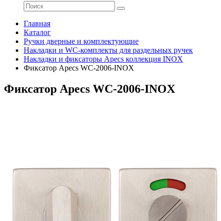
Главная
Каталог
Ручки дверные и комплектующие
Накладки и WC-комплекты для раздельных ручек
Накладки и фиксаторы Apecs коллекция INOX
Фиксатор Apecs WC-2006-INOX
Фиксатор Apecs WC-2006-INOX