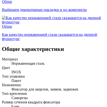
Обзор
Выбираем декоративные накладки и wc-комплекты
Обзор
Как качество нержавеющей стали сказывается на дверной
фурнитуре
Общие характеристики
Материал
Нержавеющая сталь
Цвет
INOX
Тип упаковки
Пакет
Назначение
Фиксатор для защелок, замков, задвижек
Тип крепления
Саморезы
Размер сечения квадрата фиксатора
6 мм