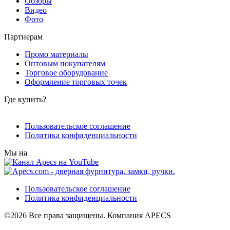
Обзоры
Видео
Фото
Партнерам
Промо материалы
Оптовым покупателям
Торговое оборудование
Оформление торговых точек
Где купить?
Пользовательское соглашение
Политика конфиденциальности
Мы на
Пользовательское соглашение
Политика конфиденциальности
©2026 Все права защищены. Компания APECS