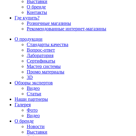
Выставки
О бренде
Контакты
Где купить?
Розничные магазины
Рекомендованные интернет-магазины
О продукции
Стандарты качества
Вопрос-ответ
Лаборатория
Сертификаты
Мастер системы
Промо материалы
3D
Обзоры экспертов
Видео
Статьи
Наши партнеры
Галерея
Фото
Видео
О бренде
Новости
Выставки