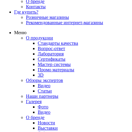
О бренде
Контакты
Где купить?
Розничные магазины
Рекомендованные интернет-магазины
Меню
О продукции
Стандарты качества
Вопрос-ответ
Лаборатория
Сертификаты
Мастер системы
Промо материалы
3D
Обзоры экспертов
Видео
Статьи
Наши партнеры
Галерея
Фото
Видео
О бренде
Новости
Выставки