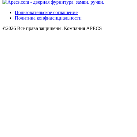
Пользовательское соглашение
Политика конфиденциальности
©2026 Все права защищены. Компания APECS