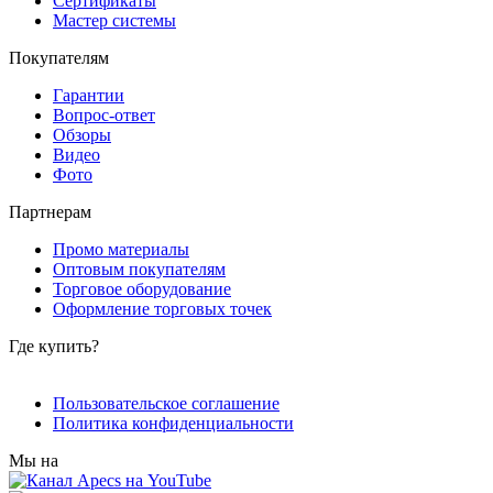
Сертификаты
Мастер системы
Покупателям
Гарантии
Вопрос-ответ
Обзоры
Видео
Фото
Партнерам
Промо материалы
Оптовым покупателям
Торговое оборудование
Оформление торговых точек
Где купить?
Пользовательское соглашение
Политика конфиденциальности
Мы на