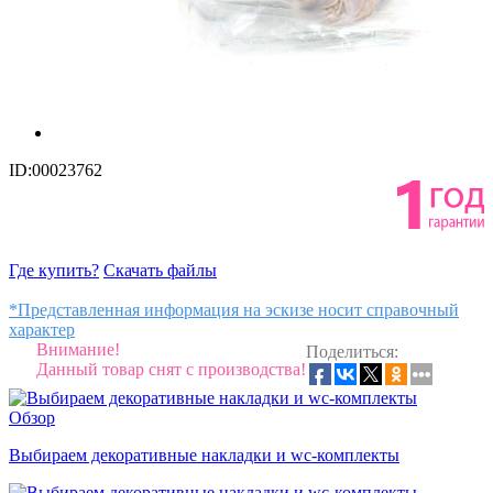
ID:00023762
Где купить?
Скачать файлы
*Представленная информация на эскизе носит справочный
характер
Внимание!
Поделиться:
Данный товар снят с производства!
Обзор
Выбираем декоративные накладки и wc-комплекты