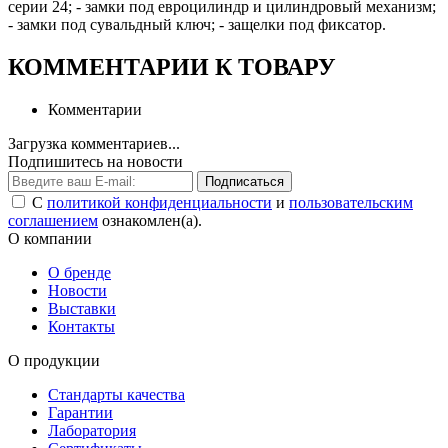
серии 24; - замки под евроцилиндр и цилиндровый механизм;
- замки под сувальдный ключ; - защелки под фиксатор.
КОММЕНТАРИИ К ТОВАРУ
Комментарии
Загрузка комментариев...
Подпишитесь на новости
Подписаться
С
политикой конфиденциальности
и
пользовательским
соглашением
ознакомлен(а).
О компании
О бренде
Новости
Выставки
Контакты
О продукции
Стандарты качества
Гарантии
Лаборатория