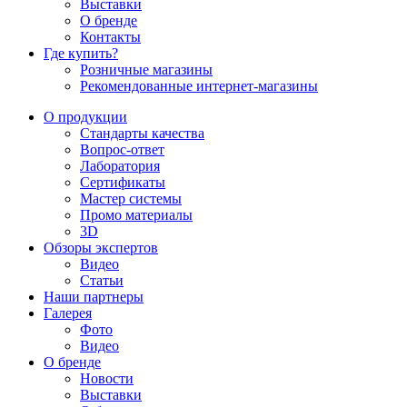
Выставки
О бренде
Контакты
Где купить?
Розничные магазины
Рекомендованные интернет-магазины
О продукции
Стандарты качества
Вопрос-ответ
Лаборатория
Сертификаты
Мастер системы
Промо материалы
3D
Обзоры экспертов
Видео
Статьи
Наши партнеры
Галерея
Фото
Видео
О бренде
Новости
Выставки