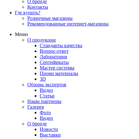
О бренде
Контакты
Где купить?
Розничные магазины
Рекомендованные интернет-магазины
Меню
О продукции
Стандарты качества
Вопрос-ответ
Лаборатория
Сертификаты
Мастер системы
Промо материалы
3D
Обзоры экспертов
Видео
Статьи
Наши партнеры
Галерея
Фото
Видео
О бренде
Новости
Выставки