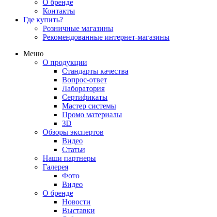
О бренде
Контакты
Где купить?
Розничные магазины
Рекомендованные интернет-магазины
Меню
О продукции
Стандарты качества
Вопрос-ответ
Лаборатория
Сертификаты
Мастер системы
Промо материалы
3D
Обзоры экспертов
Видео
Статьи
Наши партнеры
Галерея
Фото
Видео
О бренде
Новости
Выставки