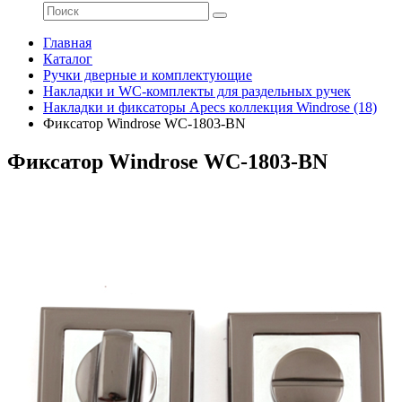
Главная
Каталог
Ручки дверные и комплектующие
Накладки и WC-комплекты для раздельных ручек
Накладки и фиксаторы Apecs коллекция Windrose (18)
Фиксатор Windrose WC-1803-BN
Фиксатор Windrose WC-1803-BN