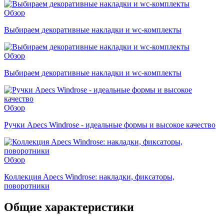
Обзор
Выбираем декоративные накладки и wc-комплекты
Обзор
Выбираем декоративные накладки и wc-комплекты
Обзор
Ручки Apecs Windrose - идеальные формы и высокое качество
Обзор
Коллекция Apecs Windrose: накладки, фиксаторы,
поворотники
Общие характеристики