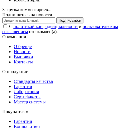
Загрузка комментариев...
Подпишитесь на новости
Подписаться
С
политикой конфиденциальности
и
пользовательским
соглашением
ознакомлен(а).
О компании
О бренде
Новости
Выставки
Контакты
О продукции
Стандарты качества
Гарантии
Лаборатория
Сертификаты
Мастер системы
Покупателям
Гарантии
Вопрос-ответ