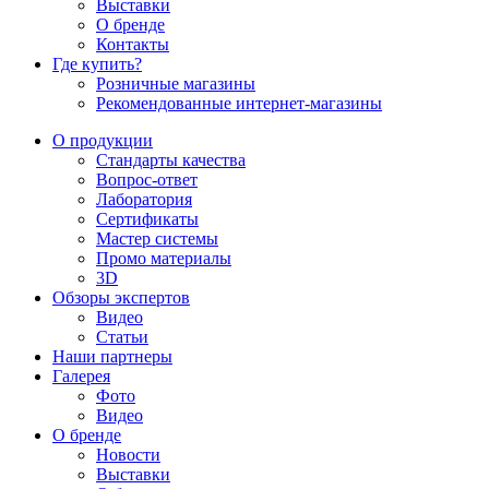
Выставки
О бренде
Контакты
Где купить?
Розничные магазины
Рекомендованные интернет-магазины
О продукции
Стандарты качества
Вопрос-ответ
Лаборатория
Сертификаты
Мастер системы
Промо материалы
3D
Обзоры экспертов
Видео
Статьи
Наши партнеры
Галерея
Фото
Видео
О бренде
Новости
Выставки