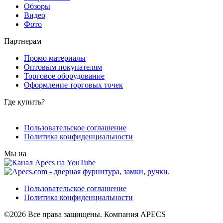
Обзоры
Видео
Фото
Партнерам
Промо материалы
Оптовым покупателям
Торговое оборудование
Оформление торговых точек
Где купить?
Пользовательское соглашение
Политика конфиденциальности
Мы на
Пользовательское соглашение
Политика конфиденциальности
©2026 Все права защищены. Компания APECS