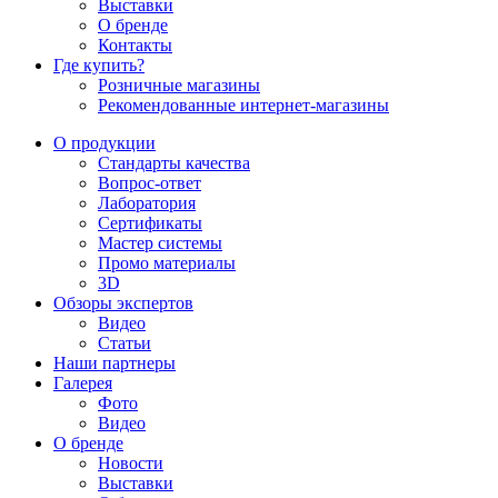
Выставки
О бренде
Контакты
Где купить?
Розничные магазины
Рекомендованные интернет-магазины
О продукции
Стандарты качества
Вопрос-ответ
Лаборатория
Сертификаты
Мастер системы
Промо материалы
3D
Обзоры экспертов
Видео
Статьи
Наши партнеры
Галерея
Фото
Видео
О бренде
Новости
Выставки