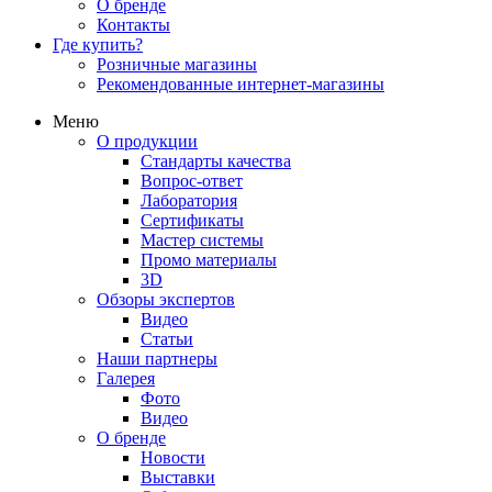
О бренде
Контакты
Где купить?
Розничные магазины
Рекомендованные интернет-магазины
Меню
О продукции
Стандарты качества
Вопрос-ответ
Лаборатория
Сертификаты
Мастер системы
Промо материалы
3D
Обзоры экспертов
Видео
Статьи
Наши партнеры
Галерея
Фото
Видео
О бренде
Новости
Выставки