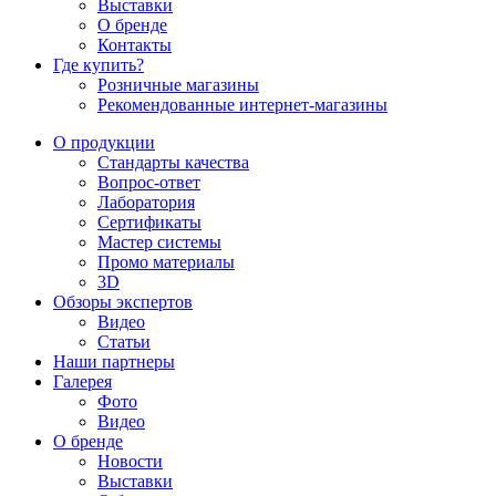
Выставки
О бренде
Контакты
Где купить?
Розничные магазины
Рекомендованные интернет-магазины
О продукции
Стандарты качества
Вопрос-ответ
Лаборатория
Сертификаты
Мастер системы
Промо материалы
3D
Обзоры экспертов
Видео
Статьи
Наши партнеры
Галерея
Фото
Видео
О бренде
Новости
Выставки