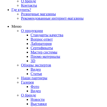
О бренде
Контакты
Где купить?
Розничные магазины
Рекомендованные интернет-магазины
Меню
О продукции
Стандарты качества
Вопрос-ответ
Лаборатория
Сертификаты
Мастер системы
Промо материалы
3D
Обзоры экспертов
Видео
Статьи
Наши партнеры
Галерея
Фото
Видео
О бренде
Новости
Выставки