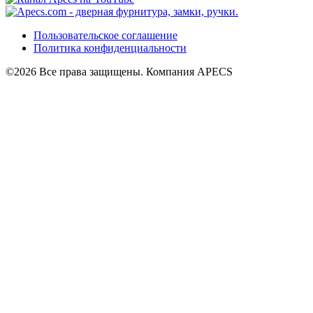
Пользовательское соглашение
Политика конфиденциальности
©2026 Все права защищены. Компания APECS