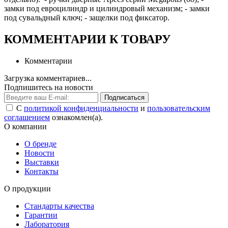
замки под евроцилиндр и цилиндровый механизм; - замки
под сувальдный ключ; - защелки под фиксатор.
КОММЕНТАРИИ К ТОВАРУ
Комментарии
Загрузка комментариев...
Подпишитесь на новости
Подписаться
С
политикой конфиденциальности
и
пользовательским
соглашением
ознакомлен(а).
О компании
О бренде
Новости
Выставки
Контакты
О продукции
Стандарты качества
Гарантии
Лаборатория