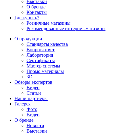
Выставки
О бренде
Контакты
Где купить?
Розничные магазины
Рекомендованные интернет-магазины
О продукции
Стандарты качества
Вопрос-ответ
Лаборатория
Сертификаты
Мастер системы
Промо материалы
3D
Обзоры экспертов
Видео
Статьи
Наши партнеры
Галерея
Фото
Видео
О бренде
Новости
Выставки