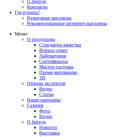
О бренде
Контакты
Где купить?
Розничные магазины
Рекомендованные интернет-магазины
Меню
О продукции
Стандарты качества
Вопрос-ответ
Лаборатория
Сертификаты
Мастер системы
Промо материалы
3D
Обзоры экспертов
Видео
Статьи
Наши партнеры
Галерея
Фото
Видео
О бренде
Новости
Выставки