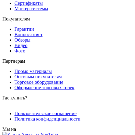
Сертификаты
Мастер системы
Покупателям
Гарантии
Вопрос-ответ
Обзоры
Видео
Фото
Партнерам
Промо материалы
Оптовым покупателям
Торговое оборудование
Оформление торговых точек
Где купить?
Пользовательское соглашение
Политика конфиденциальности
Мы на