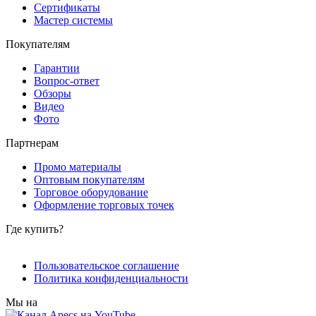
Сертификаты
Мастер системы
Покупателям
Гарантии
Вопрос-ответ
Обзоры
Видео
Фото
Партнерам
Промо материалы
Оптовым покупателям
Торговое оборудование
Оформление торговых точек
Где купить?
Пользовательское соглашение
Политика конфиденциальности
Мы на