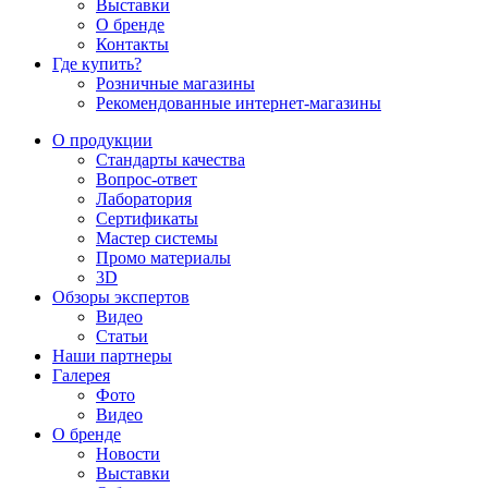
Выставки
О бренде
Контакты
Где купить?
Розничные магазины
Рекомендованные интернет-магазины
О продукции
Стандарты качества
Вопрос-ответ
Лаборатория
Сертификаты
Мастер системы
Промо материалы
3D
Обзоры экспертов
Видео
Статьи
Наши партнеры
Галерея
Фото
Видео
О бренде
Новости
Выставки