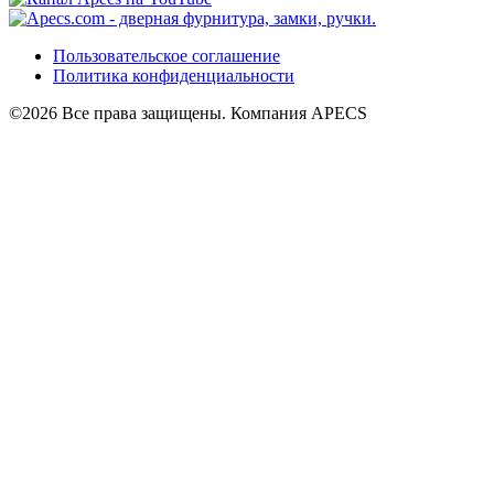
Пользовательское соглашение
Политика конфиденциальности
©2026 Все права защищены. Компания APECS