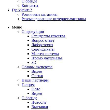
О бренде
Контакты
Где купить?
Розничные магазины
Рекомендованные интернет-магазины
Меню
О продукции
Стандарты качества
Вопрос-ответ
Лаборатория
Сертификаты
Мастер системы
Промо материалы
3D
Обзоры экспертов
Видео
Статьи
Наши партнеры
Галерея
Фото
Видео
О бренде
Новости
Выставки