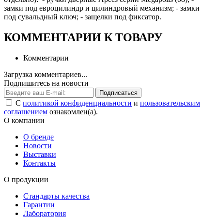
замки под евроцилиндр и цилиндровый механизм; - замки
под сувальдный ключ; - защелки под фиксатор.
КОММЕНТАРИИ К ТОВАРУ
Комментарии
Загрузка комментариев...
Подпишитесь на новости
Подписаться
С
политикой конфиденциальности
и
пользовательским
соглашением
ознакомлен(а).
О компании
О бренде
Новости
Выставки
Контакты
О продукции
Стандарты качества
Гарантии
Лаборатория