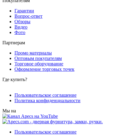
Покупателям
Гарантии
Вопрос-ответ
Обзоры
Видео
Фото
Партнерам
Промо материалы
Оптовым покупателям
Торговое оборудование
Оформление торговых точек
Где купить?
Пользовательское соглашение
Политика конфиденциальности
Мы на
Пользовательское соглашение