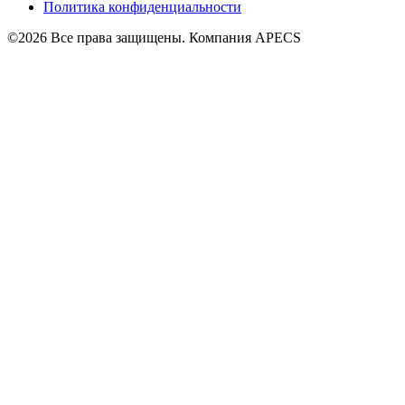
Политика конфиденциальности
©2026 Все права защищены. Компания APECS