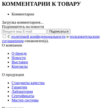
КОММЕНТАРИИ К ТОВАРУ
Комментарии
Загрузка комментариев...
Подпишитесь на новости
Подписаться
С
политикой конфиденциальности
и
пользовательским
соглашением
ознакомлен(а).
О компании
О бренде
Новости
Выставки
Контакты
О продукции
Стандарты качества
Гарантии
Лаборатория
Сертификаты
Мастер системы