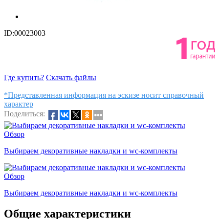
ID:00023003
Где купить?
Скачать файлы
*Представленная информация на эскизе носит справочный
характер
Поделиться:
Обзор
Выбираем декоративные накладки и wc-комплекты
Обзор
Выбираем декоративные накладки и wc-комплекты
Общие характеристики