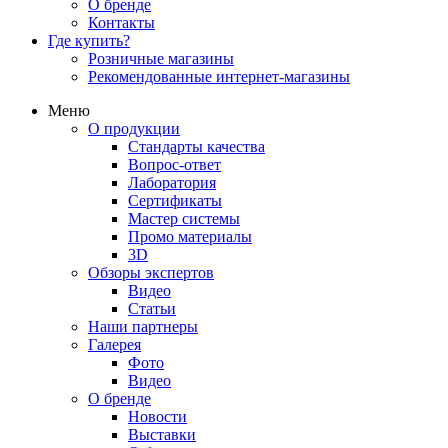
О бренде
Контакты
Где купить?
Розничные магазины
Рекомендованные интернет-магазины
Меню
О продукции
Стандарты качества
Вопрос-ответ
Лаборатория
Сертификаты
Мастер системы
Промо материалы
3D
Обзоры экспертов
Видео
Статьи
Наши партнеры
Галерея
Фото
Видео
О бренде
Новости
Выставки