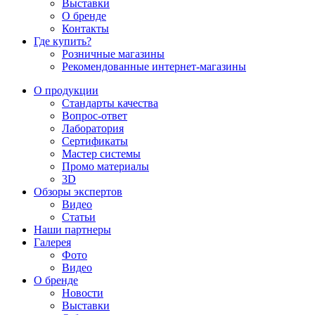
Выставки
О бренде
Контакты
Где купить?
Розничные магазины
Рекомендованные интернет-магазины
О продукции
Стандарты качества
Вопрос-ответ
Лаборатория
Сертификаты
Мастер системы
Промо материалы
3D
Обзоры экспертов
Видео
Статьи
Наши партнеры
Галерея
Фото
Видео
О бренде
Новости
Выставки