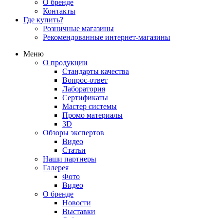
О бренде
Контакты
Где купить?
Розничные магазины
Рекомендованные интернет-магазины
Меню
О продукции
Стандарты качества
Вопрос-ответ
Лаборатория
Сертификаты
Мастер системы
Промо материалы
3D
Обзоры экспертов
Видео
Статьи
Наши партнеры
Галерея
Фото
Видео
О бренде
Новости
Выставки