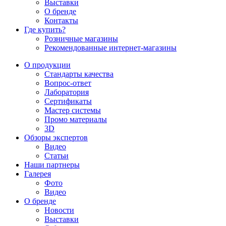
Выставки
О бренде
Контакты
Где купить?
Розничные магазины
Рекомендованные интернет-магазины
О продукции
Стандарты качества
Вопрос-ответ
Лаборатория
Сертификаты
Мастер системы
Промо материалы
3D
Обзоры экспертов
Видео
Статьи
Наши партнеры
Галерея
Фото
Видео
О бренде
Новости
Выставки