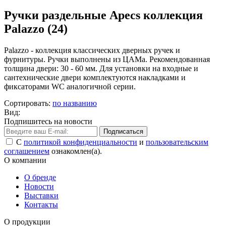
Ручки раздельные Apecs коллекция
Palazzo (24)
Palazzo - коллекция классических дверных ручек и
фурнитуры. Ручки выполнены из ЦАМа. Рекомендованная
толщина двери: 30 - 60 мм. Для установки на входные и
сантехнические двери комплектуются накладками и
фиксаторами WC аналогичной серии.
Сортировать:
по названию
Вид:
Подпишитесь на новости
Подписаться
С
политикой конфиденциальности
и
пользовательским
соглашением
ознакомлен(а).
О компании
О бренде
Новости
Выставки
Контакты
О продукции