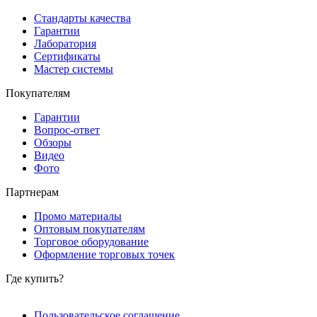
Стандарты качества
Гарантии
Лаборатория
Сертификаты
Мастер системы
Покупателям
Гарантии
Вопрос-ответ
Обзоры
Видео
Фото
Партнерам
Промо материалы
Оптовым покупателям
Торговое оборудование
Оформление торговых точек
Где купить?
Пользовательское соглашение