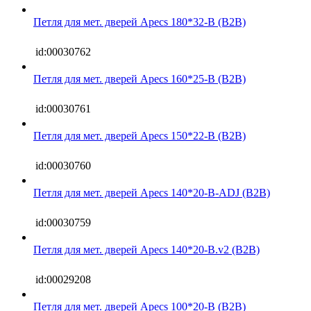
Петля для мет. дверей Apecs 180*32-B (B2B)
id:00030762
Петля для мет. дверей Apecs 160*25-B (B2B)
id:00030761
Петля для мет. дверей Apecs 150*22-B (B2B)
id:00030760
Петля для мет. дверей Apecs 140*20-B-ADJ (B2B)
id:00030759
Петля для мет. дверей Apecs 140*20-B.v2 (B2B)
id:00029208
Петля для мет. дверей Apecs 100*20-B (B2B)