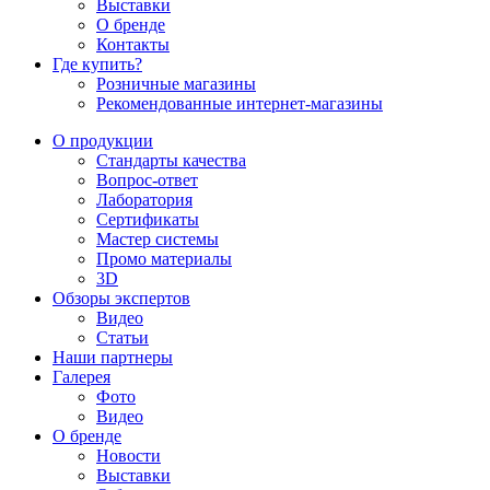
Выставки
О бренде
Контакты
Где купить?
Розничные магазины
Рекомендованные интернет-магазины
О продукции
Стандарты качества
Вопрос-ответ
Лаборатория
Сертификаты
Мастер системы
Промо материалы
3D
Обзоры экспертов
Видео
Статьи
Наши партнеры
Галерея
Фото
Видео
О бренде
Новости
Выставки