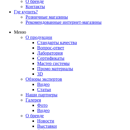
О бренде
Контакты
Где купить?
Розничные магазины
Рекомендованные интернет-магазины
Меню
О продукции
Стандарты качества
Вопрос-ответ
Лаборатория
Сертификаты
Мастер системы
Промо материалы
3D
Обзоры экспертов
Видео
Статьи
Наши партнеры
Галерея
Фото
Видео
О бренде
Новости
Выставки