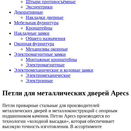
Штыри противосъёмные
Эксцентрики
Декоративные
Накладки дверные
Мебельная фурнитура
Кронштейны
Накладные замки
Общего назначения
Оконная фурнитура
Механизмы оконные
Электромагнитные замки
Монтажные кронштейны
Электромагнитные
Электромеханические и кодовые замки
Электромеханические
Электронные
Петли для металлических дверей Apecs
Петли приварные стальные для производителей
металлических дверей и металлоконструкций с опорным
подшипником качения. Петли Apecs производятся по
технологии «холодной высадки», которая обеспечивает
высокую точность изготовления. В ассортименте