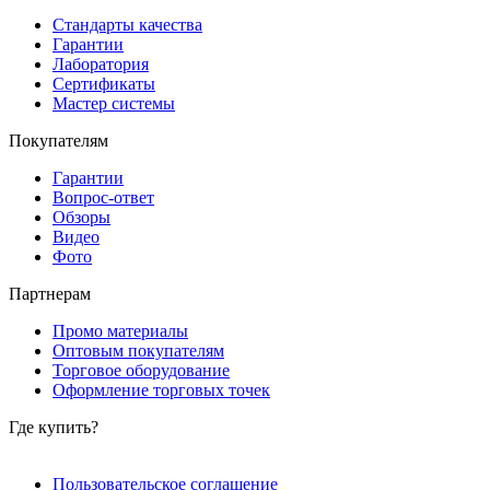
Стандарты качества
Гарантии
Лаборатория
Сертификаты
Мастер системы
Покупателям
Гарантии
Вопрос-ответ
Обзоры
Видео
Фото
Партнерам
Промо материалы
Оптовым покупателям
Торговое оборудование
Оформление торговых точек
Где купить?
Пользовательское соглашение