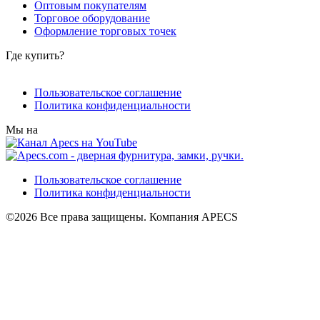
Оптовым покупателям
Торговое оборудование
Оформление торговых точек
Где купить?
Пользовательское соглашение
Политика конфиденциальности
Мы на
Пользовательское соглашение
Политика конфиденциальности
©2026 Все права защищены. Компания APECS