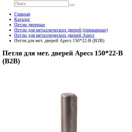
Главная
Каталог
Петли дверные
Петли для металлических дверей (приварные)
Петли для металлических дверей Apecs
Петля для мет. дверей Apecs 150*22-B (B2B)
Петля для мет. дверей Apecs 150*22-B
(B2B)