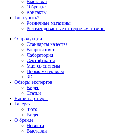
Выставки
О бренде
Контакты
Где купить?
Розничные магазины
Рекомендованные интернет-магазины
О продукции
Стандарты качества
Вопрос-ответ
Лаборатория
Сертификаты
Мастер системы
Промо материалы
3D
Обзоры экспертов
Видео
Статьи
Наши партнеры
Галерея
Фото
Видео
О бренде
Новости
Выставки