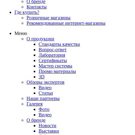
О бренде
Контакты
Где купить?
Розничные магазины
Рекомендованные интернет-магазины
Меню
О продукции
Стандарты качества
Вопрос-ответ
Лаборатория
Сертификаты
Мастер системы
Промо материалы
3D
Обзоры экспертов
Видео
Статьи
Наши партнеры
Галерея
Фото
Видео
О бренде
Новости
Выставки