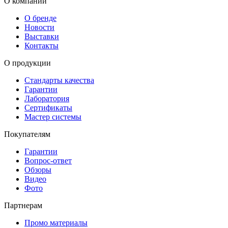
О компании
О бренде
Новости
Выставки
Контакты
О продукции
Стандарты качества
Гарантии
Лаборатория
Сертификаты
Мастер системы
Покупателям
Гарантии
Вопрос-ответ
Обзоры
Видео
Фото
Партнерам
Промо материалы