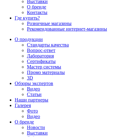
Выставки
О бренде
Контакты
Где купить?
Розничные магазины
Рекомендованные интернет-магазины
О продукции
Стандарты качества
Вопрос-ответ
Лаборатория
Сертификаты
Мастер системы
Промо материалы
3D
Обзоры экспертов
Видео
Статьи
Наши партнеры
Галерея
Фото
Видео
О бренде
Новости
Выставки