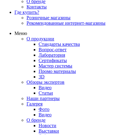
О бренде
Контакты
Где купить?
Розничные магазины
Рекомендованные интернет-магазины
Меню
О продукции
Стандарты качества
Вопрос-ответ
Лаборатория
Сертификаты
Мастер системы
Промо материалы
3D
Обзоры экспертов
Видео
Статьи
Наши партнеры
Галерея
Фото
Видео
О бренде
Новости
Выставки