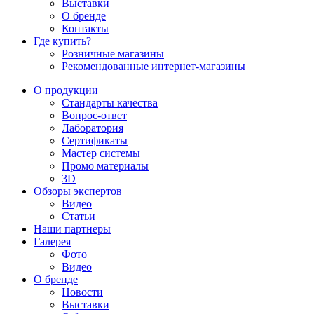
Выставки
О бренде
Контакты
Где купить?
Розничные магазины
Рекомендованные интернет-магазины
О продукции
Стандарты качества
Вопрос-ответ
Лаборатория
Сертификаты
Мастер системы
Промо материалы
3D
Обзоры экспертов
Видео
Статьи
Наши партнеры
Галерея
Фото
Видео
О бренде
Новости
Выставки