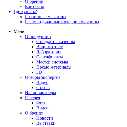
О бренде
Контакты
Где купить?
Розничные магазины
Рекомендованные интернет-магазины
Меню
О продукции
Стандарты качества
Вопрос-ответ
Лаборатория
Сертификаты
Мастер системы
Промо материалы
3D
Обзоры экспертов
Видео
Статьи
Наши партнеры
Галерея
Фото
Видео
О бренде
Новости
Выставки