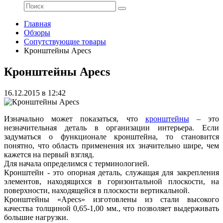
Главная
Обзоры
Сопутствующие товары
Кронштейны Apecs
Кронштейны Apecs
16.12.2015 в 12:42
Изначально может показаться, что
кронштейны
– это
незначительная деталь в организации интерьера. Если
задуматься о функционале кронштейна, то становится
понятно, что область применения их значительно шире, чем
кажется на первый взгляд.
Для начала определимся с терминологией.
Кронштейн - это опорная деталь, служащая для закрепления
элементов, находящихся в горизонтальной плоскости, на
поверхности, находящейся в плоскости вертикальной.
Кронштейны «Apecs» изготовлены из стали высокого
качества толщиной 0,65-1,00 мм., что позволяет выдерживать
большие нагрузки.