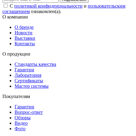
С
политикой конфиденциальности
и
пользовательским
соглашением
ознакомлен(а).
О компании
О бренде
Новости
Выставки
Контакты
О продукции
Стандарты качества
Гарантии
Лаборатория
Сертификаты
Мастер системы
Покупателям
Гарантии
Вопрос-ответ
Обзоры
Видео
Фото