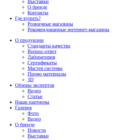
Выставки
О бренде
Контакты
Где купить?
Розничные магазины
Рекомендованные интернет-магазины
О продукции
Стандарты качества
Вопрос-ответ
Лаборатория
Сертификаты
Мастер системы
Промо материалы
3D
Обзоры экспертов
Видео
Статьи
Наши партнеры
Галерея
Фото
Видео
О бренде
Новости
Выставки