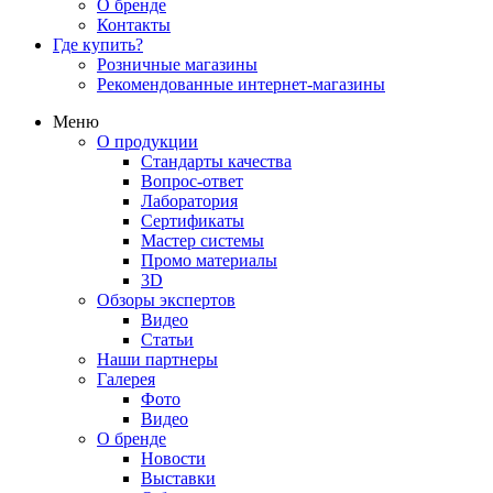
О бренде
Контакты
Где купить?
Розничные магазины
Рекомендованные интернет-магазины
Меню
О продукции
Стандарты качества
Вопрос-ответ
Лаборатория
Сертификаты
Мастер системы
Промо материалы
3D
Обзоры экспертов
Видео
Статьи
Наши партнеры
Галерея
Фото
Видео
О бренде
Новости
Выставки