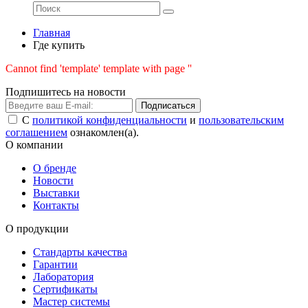
Главная
Где купить
Cannot find 'template' template with page ''
Подпишитесь на новости
Подписаться
С
политикой конфиденциальности
и
пользовательским
соглашением
ознакомлен(а).
О компании
О бренде
Новости
Выставки
Контакты
О продукции
Стандарты качества
Гарантии
Лаборатория
Сертификаты
Мастер системы