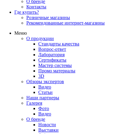
О бренде
Контакты
Где купить?
Розничные магазины
Рекомендованные интернет-магазины
Меню
О продукции
Стандарты качества
Вопрос-ответ
Лаборатория
Сертификаты
Мастер системы
Промо материалы
3D
Обзоры экспертов
Видео
Статьи
Наши партнеры
Галерея
Фото
Видео
О бренде
Новости
Выставки