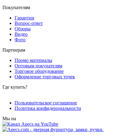
Покупателям
Гарантии
Вопрос-ответ
Обзоры
Видео
Фото
Партнерам
Промо материалы
Оптовым покупателям
Торговое оборудование
Оформление торговых точек
Где купить?
Пользовательское соглашение
Политика конфиденциальности
Мы на