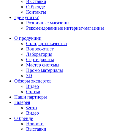
Выставки
О бренде
Контакты
Где купить?
Розничные магазины
Рекомендованные интернет-магазины
О продукции
Стандарты качества
Вопрос-ответ
Лаборатория
Сертификаты
Мастер системы
Промо материалы
3D
Обзоры экспертов
Видео
Статьи
Наши партнеры
Галерея
Фото
Видео
О бренде
Новости
Выставки