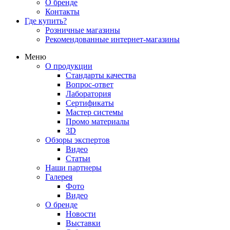
О бренде
Контакты
Где купить?
Розничные магазины
Рекомендованные интернет-магазины
Меню
О продукции
Стандарты качества
Вопрос-ответ
Лаборатория
Сертификаты
Мастер системы
Промо материалы
3D
Обзоры экспертов
Видео
Статьи
Наши партнеры
Галерея
Фото
Видео
О бренде
Новости
Выставки