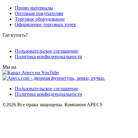
Промо материалы
Оптовым покупателям
Торговое оборудование
Оформление торговых точек
Где купить?
Пользовательское соглашение
Политика конфиденциальности
Мы на
Пользовательское соглашение
Политика конфиденциальности
©2026 Все права защищены. Компания APECS