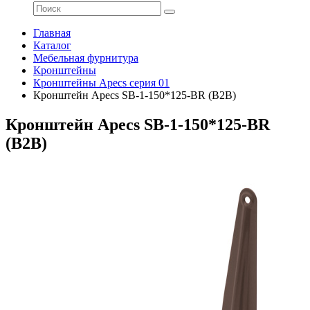
Главная
Каталог
Мебельная фурнитура
Кронштейны
Кронштейны Apecs серия 01
Кронштейн Apecs SB-1-150*125-BR (B2B)
Кронштейн Apecs SB-1-150*125-BR
(B2B)