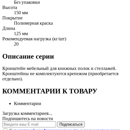
Без упаковки
Высота
150 мм
Покрытие
Полимерная краска
Длина
125 мм
Рекомендуемая нагрузка (кг/шт)
20
Описание серии
Кронштейн мебельный для книжных полок и стеллажей.
Кронштейны не комплектуются крепежом (приобретается
отдельно).
КОММЕНТАРИИ К ТОВАРУ
Комментарии
Загрузка комментариев...
Подпишитесь на новости
Подписаться