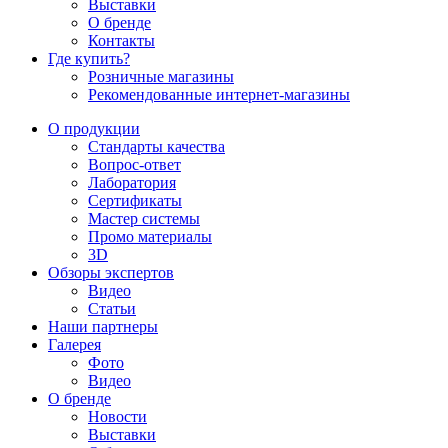
Выставки
О бренде
Контакты
Где купить?
Розничные магазины
Рекомендованные интернет-магазины
О продукции
Стандарты качества
Вопрос-ответ
Лаборатория
Сертификаты
Мастер системы
Промо материалы
3D
Обзоры экспертов
Видео
Статьи
Наши партнеры
Галерея
Фото
Видео
О бренде
Новости
Выставки