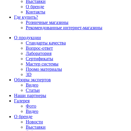
Выставки
О бренде
Контакты
Где купить?
Розничные магазины
Рекомендованные интернет-магазины
О продукции
Стандарты качества
Вопрос-ответ
Лаборатория
Сертификаты
Мастер системы
Промо материалы
3D
Обзоры экспертов
Видео
Статьи
Наши партнеры
Галерея
Фото
Видео
О бренде
Новости
Выставки