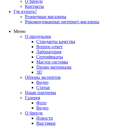
О бренде
Контакты
Где купить?
Розничные магазины
Рекомендованные интернет-магазины
Меню
О продукции
Стандарты качества
Вопрос-ответ
Лаборатория
Сертификаты
Мастер системы
Промо материалы
3D
Обзоры экспертов
Видео
Статьи
Наши партнеры
Галерея
Фото
Видео
О бренде
Новости
Выставки