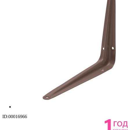
ID:00016966