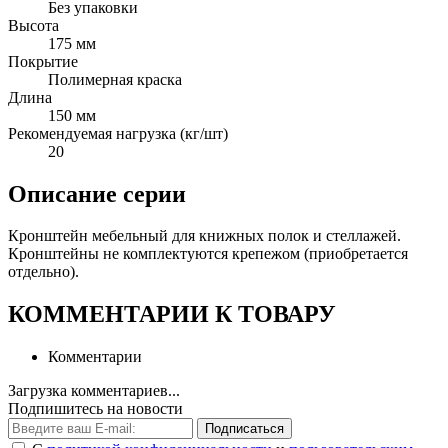
Без упаковки
Высота
175 мм
Покрытие
Полимерная краска
Длина
150 мм
Рекомендуемая нагрузка (кг/шт)
20
Описание серии
Кронштейн мебельный для книжных полок и стеллажей.
Кронштейны не комплектуются крепежом (приобретается
отдельно).
КОММЕНТАРИИ К ТОВАРУ
Комментарии
Загрузка комментариев...
Подпишитесь на новости
Подписаться