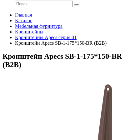
Главная
Каталог
Мебельная фурнитура
Кронштейны
Кронштейны Apecs серия 01
Кронштейн Apecs SB-1-175*150-BR (B2B)
Кронштейн Apecs SB-1-175*150-BR
(B2B)