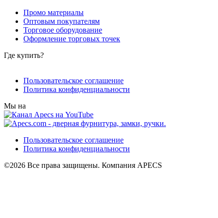
Промо материалы
Оптовым покупателям
Торговое оборудование
Оформление торговых точек
Где купить?
Пользовательское соглашение
Политика конфиденциальности
Мы на
Пользовательское соглашение
Политика конфиденциальности
©2026 Все права защищены. Компания APECS