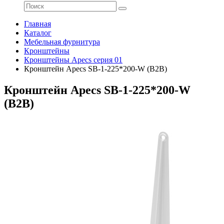
Главная
Каталог
Мебельная фурнитура
Кронштейны
Кронштейны Apecs серия 01
Кронштейн Apecs SB-1-225*200-W (B2B)
Кронштейн Apecs SB-1-225*200-W
(B2B)