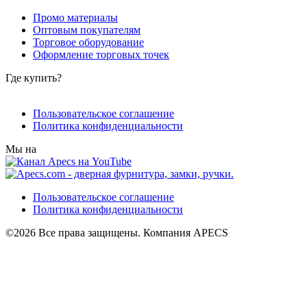
Промо материалы
Оптовым покупателям
Торговое оборудование
Оформление торговых точек
Где купить?
Пользовательское соглашение
Политика конфиденциальности
Мы на
Пользовательское соглашение
Политика конфиденциальности
©2026 Все права защищены. Компания APECS