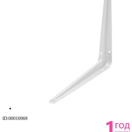
ID:00016969