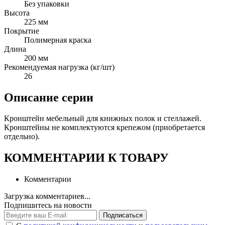
Без упаковки
Высота
225 мм
Покрытие
Полимерная краска
Длина
200 мм
Рекомендуемая нагрузка (кг/шт)
26
Описание серии
Кронштейн мебельный для книжных полок и стеллажей.
Кронштейны не комплектуются крепежом (приобретается
отдельно).
КОММЕНТАРИИ К ТОВАРУ
Комментарии
Загрузка комментариев...
Подпишитесь на новости
Подписаться