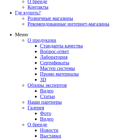
О бренде
Контакты
Где купить?
Розничные магазины
Рекомендованные интернет-магазины
Меню
О продукции
Стандарты качества
Вопрос-ответ
Лаборатория
Сертификаты
Мастер системы
Промо материалы
3D
Обзоры экспертов
Видео
Статьи
Наши партнеры
Галерея
Фото
Видео
О бренде
Новости
Выставки