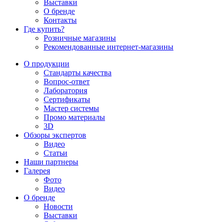
Выставки
О бренде
Контакты
Где купить?
Розничные магазины
Рекомендованные интернет-магазины
О продукции
Стандарты качества
Вопрос-ответ
Лаборатория
Сертификаты
Мастер системы
Промо материалы
3D
Обзоры экспертов
Видео
Статьи
Наши партнеры
Галерея
Фото
Видео
О бренде
Новости
Выставки