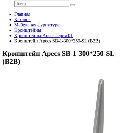
Главная
Каталог
Мебельная фурнитура
Кронштейны
Кронштейны Apecs серия 01
Кронштейн Apecs SB-1-300*250-SL (B2B)
Кронштейн Apecs SB-1-300*250-SL
(B2B)