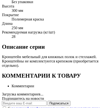
Без упаковки
Высота
300 мм
Покрытие
Полимерная краска
Длина
250 мм
Рекомендуемая нагрузка (кг/шт)
28
Описание серии
Кронштейн мебельный для книжных полок и стеллажей.
Кронштейны не комплектуются крепежом (приобретается
отдельно).
КОММЕНТАРИИ К ТОВАРУ
Комментарии
Загрузка комментариев...
Подпишитесь на новости
Подписаться