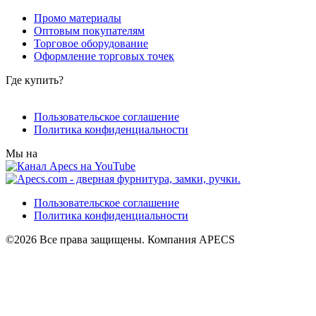
Промо материалы
Оптовым покупателям
Торговое оборудование
Оформление торговых точек
Где купить?
Пользовательское соглашение
Политика конфиденциальности
Мы на
Пользовательское соглашение
Политика конфиденциальности
©2026 Все права защищены. Компания APECS