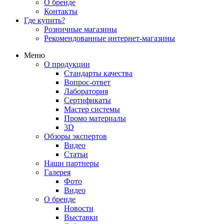
О бренде
Контакты
Где купить?
Розничные магазины
Рекомендованные интернет-магазины
Меню
О продукции
Стандарты качества
Вопрос-ответ
Лаборатория
Сертификаты
Мастер системы
Промо материалы
3D
Обзоры экспертов
Видео
Статьи
Наши партнеры
Галерея
Фото
Видео
О бренде
Новости
Выставки