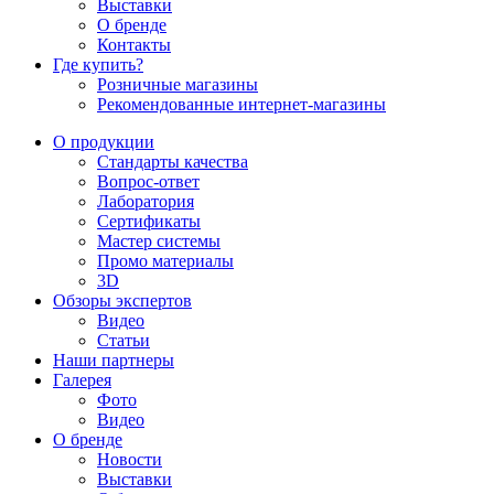
Выставки
О бренде
Контакты
Где купить?
Розничные магазины
Рекомендованные интернет-магазины
О продукции
Стандарты качества
Вопрос-ответ
Лаборатория
Сертификаты
Мастер системы
Промо материалы
3D
Обзоры экспертов
Видео
Статьи
Наши партнеры
Галерея
Фото
Видео
О бренде
Новости
Выставки