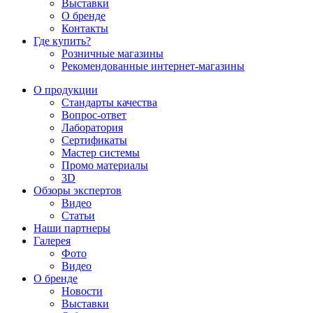
Выставки
О бренде
Контакты
Где купить?
Розничные магазины
Рекомендованные интернет-магазины
О продукции
Стандарты качества
Вопрос-ответ
Лаборатория
Сертификаты
Мастер системы
Промо материалы
3D
Обзоры экспертов
Видео
Статьи
Наши партнеры
Галерея
Фото
Видео
О бренде
Новости
Выставки