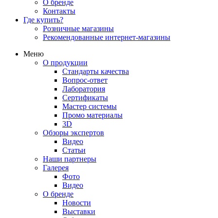
О бренде
Контакты
Где купить?
Розничные магазины
Рекомендованные интернет-магазины
Меню
О продукции
Стандарты качества
Вопрос-ответ
Лаборатория
Сертификаты
Мастер системы
Промо материалы
3D
Обзоры экспертов
Видео
Статьи
Наши партнеры
Галерея
Фото
Видео
О бренде
Новости
Выставки