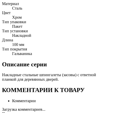
Материал
Сталь
Цвет
Хром
Тип упаковки
Пакет
Тип установки
Накладной
Длина
100 мм
Тип покрытия
Гальваника
Описание серии
Накладные стальные шпингалеты (засовы) c ответной
планкой для деревянных дверей.
КОММЕНТАРИИ К ТОВАРУ
Комментарии
Загрузка комментариев...