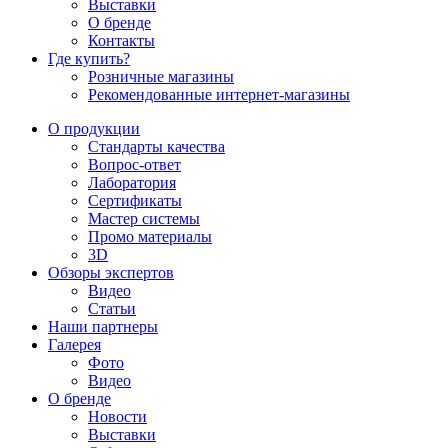
Выставки
О бренде
Контакты
Где купить?
Розничные магазины
Рекомендованные интернет-магазины
О продукции
Стандарты качества
Вопрос-ответ
Лаборатория
Сертификаты
Мастер системы
Промо материалы
3D
Обзоры экспертов
Видео
Статьи
Наши партнеры
Галерея
Фото
Видео
О бренде
Новости
Выставки