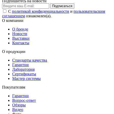
Подпишитесь на новости
Подписаться
С
политикой конфиденциальности
и
пользовательским
соглашением
ознакомлен(а).
О компании
О бренде
Новости
Выставки
Контакты
О продукции
Стандарты качества
Гарантии
Лаборатория
Сертификаты
Мастер системы
Покупателям
Гарантии
Вопрос-ответ
Обзоры
Видео