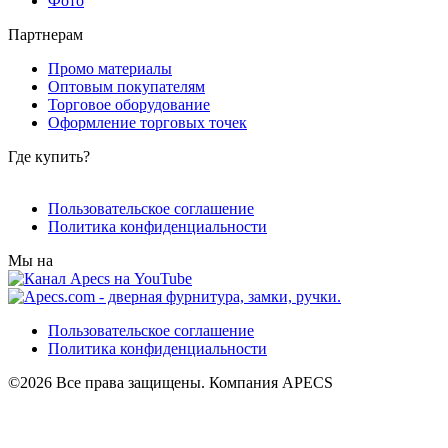
Фото
Партнерам
Промо материалы
Оптовым покупателям
Торговое оборудование
Оформление торговых точек
Где купить?
Пользовательское соглашение
Политика конфиденциальности
Мы на
Пользовательское соглашение
Политика конфиденциальности
©2026 Все права защищены. Компания APECS