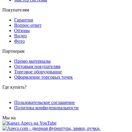
Покупателям
Гарантии
Вопрос-ответ
Обзоры
Видео
Фото
Партнерам
Промо материалы
Оптовым покупателям
Торговое оборудование
Оформление торговых точек
Где купить?
Пользовательское соглашение
Политика конфиденциальности
Мы на