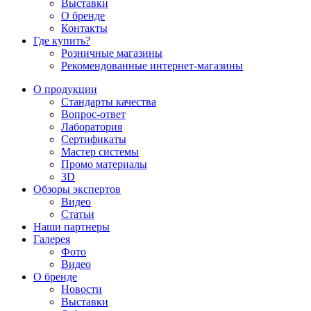
Выставки
О бренде
Контакты
Где купить?
Розничные магазины
Рекомендованные интернет-магазины
О продукции
Стандарты качества
Вопрос-ответ
Лаборатория
Сертификаты
Мастер системы
Промо материалы
3D
Обзоры экспертов
Видео
Статьи
Наши партнеры
Галерея
Фото
Видео
О бренде
Новости
Выставки