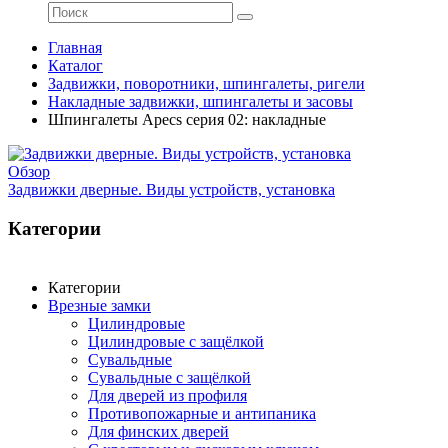
Главная
Каталог
Задвижки, поворотники, шпингалеты, ригели
Накладные задвижки, шпингалеты и засовы
Шпингалеты Apecs серия 02: накладные
Обзор
Задвижки дверные. Виды устройств, установка
Категории
Категории
Врезные замки
Цилиндровые
Цилиндровые с защёлкой
Сувальдные
Сувальдные с защёлкой
Для дверей из профиля
Противопожарные и антипаника
Для финских дверей