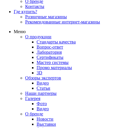
О бренде
Контакты
Где купить?
Розничные магазины
Рекомендованные интернет-магазины
Меню
О продукции
Стандарты качества
Вопрос-ответ
Лаборатория
Сертификаты
Мастер системы
Промо материалы
3D
Обзоры экспертов
Видео
Статьи
Наши партнеры
Галерея
Фото
Видео
О бренде
Новости
Выставки